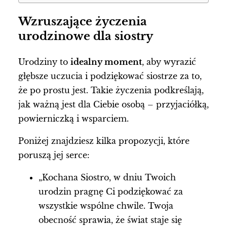
Wzruszające życzenia
urodzinowe dla siostry
Urodziny to
idealny moment
, aby wyrazić
głębsze uczucia i podziękować siostrze za to,
że po prostu jest. Takie życzenia podkreślają,
jak ważną jest dla Ciebie osobą – przyjaciółką,
powierniczką i wsparciem.
Poniżej znajdziesz kilka propozycji, które
poruszą jej serce:
„Kochana Siostro, w dniu Twoich
urodzin pragnę Ci podziękować za
wszystkie wspólne chwile. Twoja
obecność sprawia, że świat staje się