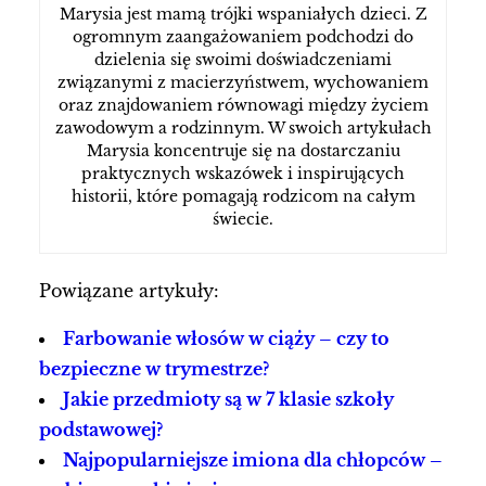
Marysia jest mamą trójki wspaniałych dzieci. Z
ogromnym zaangażowaniem podchodzi do
dzielenia się swoimi doświadczeniami
związanymi z macierzyństwem, wychowaniem
oraz znajdowaniem równowagi między życiem
zawodowym a rodzinnym. W swoich artykułach
Marysia koncentruje się na dostarczaniu
praktycznych wskazówek i inspirujących
historii, które pomagają rodzicom na całym
świecie.
Powiązane artykuły:
Farbowanie włosów w ciąży – czy to
bezpieczne w trymestrze?
Jakie przedmioty są w 7 klasie szkoły
podstawowej?
Najpopularniejsze imiona dla chłopców –