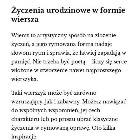
Życzenia urodzinowe w formie
wiersza
Wiersz to artystyczny sposób na złożenie
życzeń, a jego rymowana forma nadaje
słowom rytm i sprawia, że łatwiej zapadają w
pamięć. Nie trzeba być poetą – liczy się serce
włożone w stworzenie nawet najprostszego
wierszyka.
Taki wierszyk może być zarówno
wzruszający, jak i zabawny. Możesz nawiązać
do wspólnych wspomnień, jej cech
charakteru lub po prostu ubrać klasyczne
życzenia w rymowaną oprawę. Oto kilka
inspiracji: