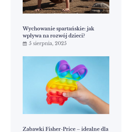
Wychowanie spartańskie: jak
wpływa na rozwój dzieci?
5 sierpnia, 2025
Zabawki Fisher-Price – idealne dla