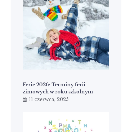
Ferie 2026: Terminy ferii
zimowych w roku szkolnym
11 czerwca, 2025