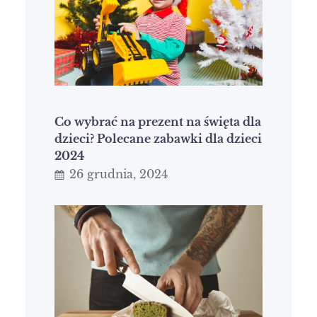
Co wybrać na prezent na święta dla
dzieci? Polecane zabawki dla dzieci
2024
26 grudnia, 2024