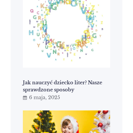
Jak nauczyć dziecko liter? Nasze
sprawdzone sposoby
6 maja, 2025