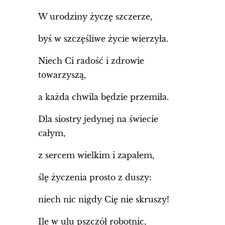
W urodziny życzę szczerze,
byś w szczęśliwe życie wierzyła.
Niech Ci radość i zdrowie
towarzyszą,
a każda chwila będzie przemiła.
Dla siostry jedynej na świecie
całym,
z sercem wielkim i zapałem,
ślę życzenia prosto z duszy:
niech nic nigdy Cię nie skruszy!
Ile w ulu pszczół robotnic,