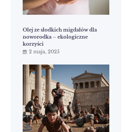
Olej ze słodkich migdałów dla
noworodka – ekologiczne
korzyści
2 maja, 2025