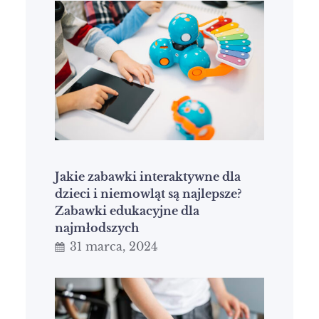
Jakie zabawki interaktywne dla
dzieci i niemowląt są najlepsze?
Zabawki edukacyjne dla
najmłodszych
31 marca, 2024