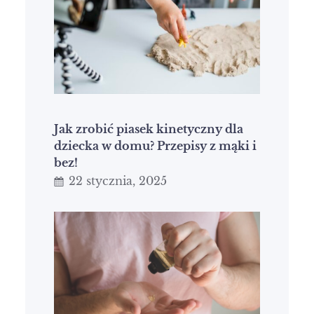
Jak zrobić piasek kinetyczny dla
dziecka w domu? Przepisy z mąki i
bez!
22 stycznia, 2025