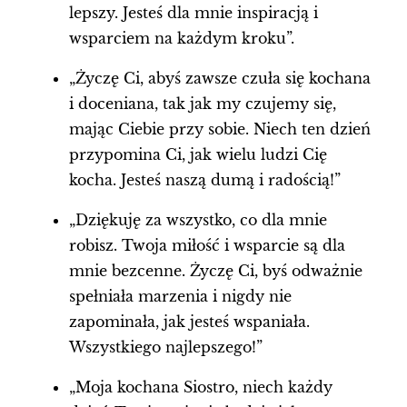
lepszy. Jesteś dla mnie inspiracją i
wsparciem na każdym kroku”.
„Życzę Ci, abyś zawsze czuła się kochana
i doceniana, tak jak my czujemy się,
mając Ciebie przy sobie. Niech ten dzień
przypomina Ci, jak wielu ludzi Cię
kocha. Jesteś naszą dumą i radością!”
„Dziękuję za wszystko, co dla mnie
robisz. Twoja miłość i wsparcie są dla
mnie bezcenne. Życzę Ci, byś odważnie
spełniała marzenia i nigdy nie
zapominała, jak jesteś wspaniała.
Wszystkiego najlepszego!”
„Moja kochana Siostro, niech każdy