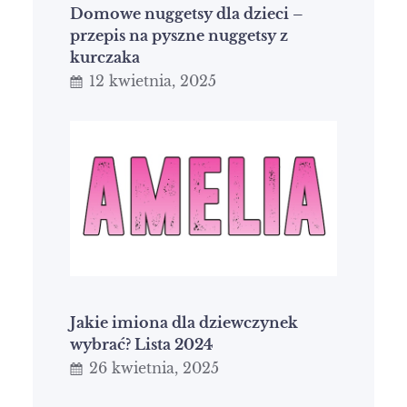
Domowe nuggetsy dla dzieci –
przepis na pyszne nuggetsy z
kurczaka
12 kwietnia, 2025
Jakie imiona dla dziewczynek
wybrać? Lista 2024
26 kwietnia, 2025