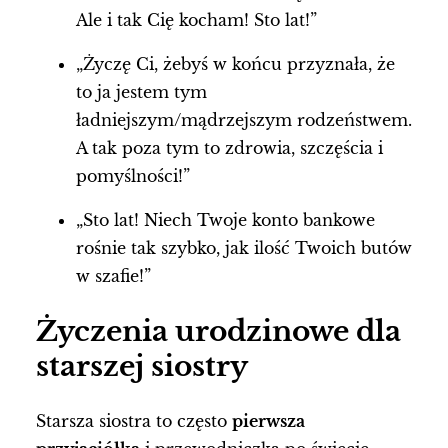
Ale i tak Cię kocham! Sto lat!”
„Życzę Ci, żebyś w końcu przyznała, że
to ja jestem tym
ładniejszym/mądrzejszym rodzeństwem.
A tak poza tym to zdrowia, szczęścia i
pomyślności!”
„Sto lat! Niech Twoje konto bankowe
rośnie tak szybko, jak ilość Twoich butów
w szafie!”
Życzenia urodzinowe dla
starszej siostry
Starsza siostra to często
pierwsza