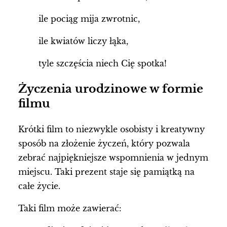
ile pociąg mija zwrotnic,
ile kwiatów liczy łąka,
tyle szczęścia niech Cię spotka!
Życzenia urodzinowe w formie
filmu
Krótki film to niezwykle osobisty i kreatywny
sposób na złożenie życzeń, który pozwala
zebrać najpiękniejsze wspomnienia w jednym
miejscu. Taki prezent staje się pamiątką na
całe życie.
Taki film może zawierać: