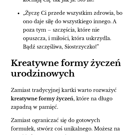
„Życzę Ci przede wszystkim zdrowia, bo
ono daje siłę do wszystkiego innego. A
poza tym – szczęścia, które nie
opuszcza, i miłości, która uskrzydla.
Bądź szczęśliwa, Siostrzyczko!”
Kreatywne formy życzeń
urodzinowych
Zamiast tradycyjnej kartki warto rozważyć
kreatywne formy życzeń
, które na długo
zapadną w pamięć.
Zamiast ograniczać się do gotowych
formułek, stwórz coś unikalnego. Możesz na