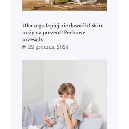
Dlaczego lepiej nie dawać bliskim
noży na prezent? Pechowe
przesądy
22 grudnia, 2024