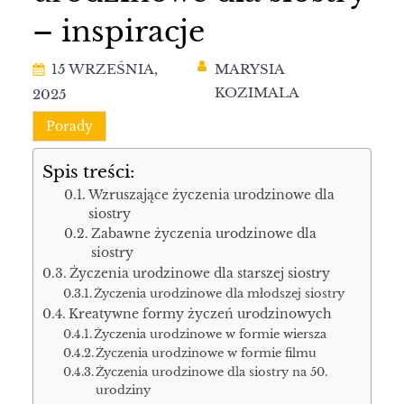
– inspiracje
15 WRZEŚNIA,
MARYSIA
KOZIMALA
2025
Porady
Spis treści:
Wzruszające życzenia urodzinowe dla
siostry
Zabawne życzenia urodzinowe dla
siostry
Życzenia urodzinowe dla starszej siostry
Życzenia urodzinowe dla młodszej siostry
Kreatywne formy życzeń urodzinowych
Życzenia urodzinowe w formie wiersza
Życzenia urodzinowe w formie filmu
Życzenia urodzinowe dla siostry na 50.
urodziny