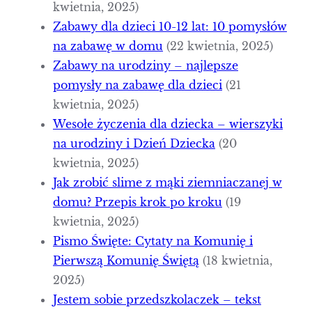
kwietnia, 2025)
Zabawy dla dzieci 10-12 lat: 10 pomysłów
na zabawę w domu
(22 kwietnia, 2025)
Zabawy na urodziny – najlepsze
pomysły na zabawę dla dzieci
(21
kwietnia, 2025)
Wesołe życzenia dla dziecka – wierszyki
na urodziny i Dzień Dziecka
(20
kwietnia, 2025)
Jak zrobić slime z mąki ziemniaczanej w
domu? Przepis krok po kroku
(19
kwietnia, 2025)
Pismo Święte: Cytaty na Komunię i
Pierwszą Komunię Świętą
(18 kwietnia,
2025)
Jestem sobie przedszkolaczek – tekst