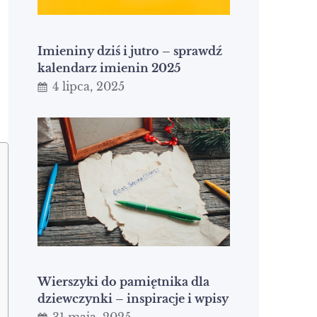
Imieniny dziś i jutro – sprawdź
kalendarz imienin 2025
4 lipca, 2025
Wierszyki do pamiętnika dla
dziewczynki – inspiracje i wpisy