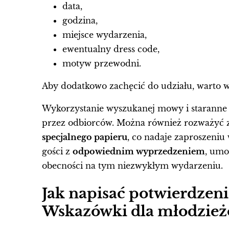
data,
godzina,
miejsce wydarzenia,
ewentualny dress code,
motyw przewodni.
Aby dodatkowo zachęcić do udziału, warto
Wykorzystanie wyszukanej mowy i staranne 
przez odbiorców. Można również rozważyć 
specjalnego papieru
, co nadaje zaproszeniu 
gości z
odpowiednim wyprzedzeniem
, umo
obecności na tym niezwykłym wydarzeniu.
Jak napisać potwierdzeni
Wskazówki dla młodzież