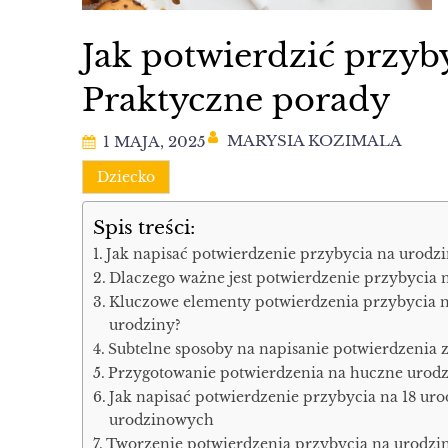
Jak potwierdzić przyb
Praktyczne porady
MARYSIA KOZIMALA
1 MAJA, 2025
Dziecko
Spis treści:
Jak napisać potwierdzenie przybycia na urodz
Dlaczego ważne jest potwierdzenie przybycia 
Kluczowe elementy potwierdzenia przybycia n
urodziny?
Subtelne sposoby na napisanie potwierdzenia z
Przygotowanie potwierdzenia na huczne urodzi
Jak napisać potwierdzenie przybycia na 18 ur
urodzinowych
Tworzenie potwierdzenia przybycia na urodzino