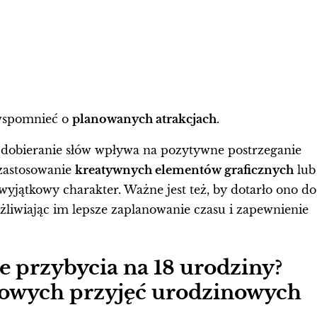
 wspomnieć o
planowanych atrakcjach
.
dobieranie słów wpływa na pozytywne postrzeganie
zastosowanie
kreatywnych elementów graficznych
lub
wyjątkowy charakter. Ważne jest też, by dotarło ono do
żliwiając im lepsze zaplanowanie czasu i zapewnienie
e przybycia na 18 urodziny?
owych przyjęć urodzinowych