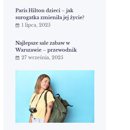
Paris Hilton dzieci – jak
surogatka zmieniła jej życie?
1 lipca, 2025
Najlepsze sale zabaw w
Warszawie – przewodnik
27 września, 2025