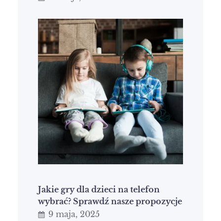
Jakie gry dla dzieci na telefon
wybrać? Sprawdź nasze propozycje
9 maja, 2025