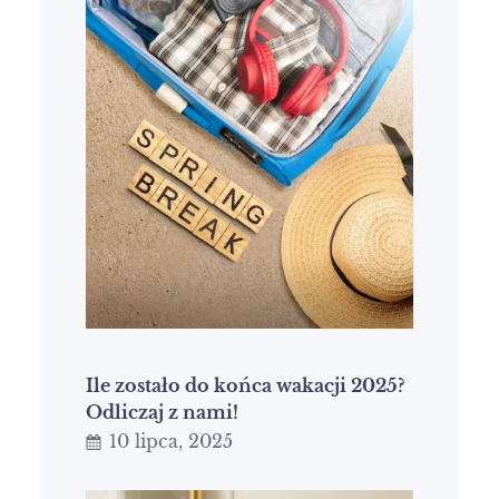
Ile zostało do końca wakacji 2025?
Odliczaj z nami!
10 lipca, 2025