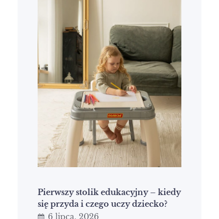
Pierwszy stolik edukacyjny – kiedy
się przyda i czego uczy dziecko?
6 lipca, 2026