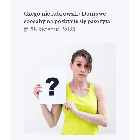
Czego nie lubi owsik? Domowe
sposoby na pozbycie się pasożyta
28 kwietnia, 2025