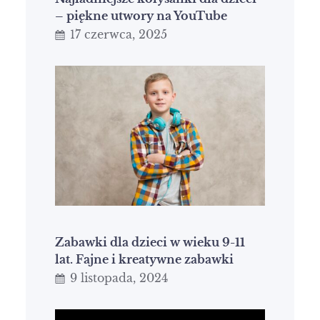
– piękne utwory na YouTube
17 czerwca, 2025
Zabawki dla dzieci w wieku 9-11
lat. Fajne i kreatywne zabawki
9 listopada, 2024