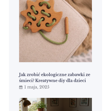
Jak zrobić ekologiczne zabawki ze
śmieci? Kreatywne diy dla dzieci
1 maja, 2025