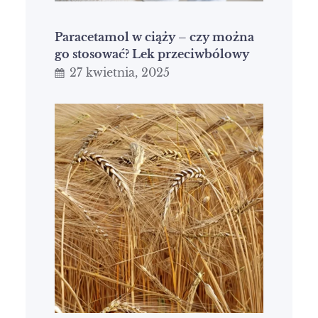
Paracetamol w ciąży – czy można
go stosować? Lek przeciwbólowy
27 kwietnia, 2025