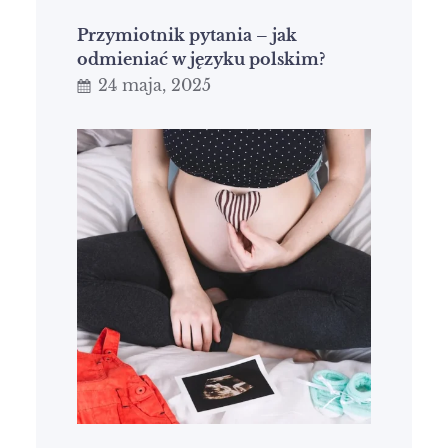
Przymiotnik pytania – jak
odmieniać w języku polskim?
24 maja, 2025