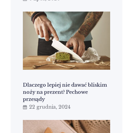
Dlaczego lepiej nie dawać bliskim
noży na prezent? Pechowe
przesądy
22 grudnia, 2024