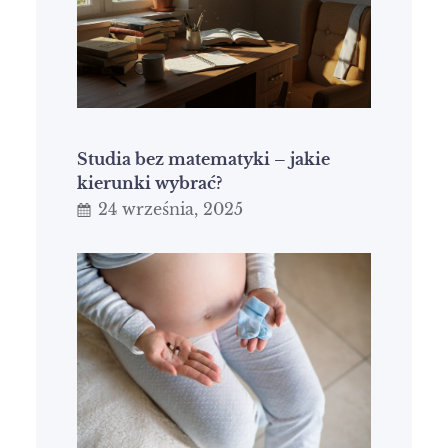
Studia bez matematyki – jakie
kierunki wybrać?
24 września, 2025