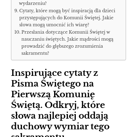
wydarzeniu?
Cytaty, które mogą być inspiracją dla dzieci
przystępujących do Komunii Świętej. Jakie
słowa mogą umocnić ich wiarę?
Przesłania dotyczące Komunii Świętej w
nauczaniu świętych. Jakie mądrości mogą
prowadzić do głębszego zrozumienia
sakramentu?
Inspirujące cytaty z
Pisma Świętego na
Pierwszą Komunię
Świętą. Odkryj, które
słowa najlepiej oddają
duchowy wymiar tego