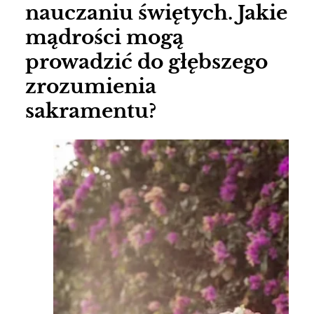
nauczaniu świętych. Jakie
mądrości mogą
prowadzić do głębszego
zrozumienia
sakramentu?