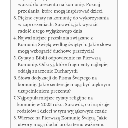
wpisać do prezentu na komunię. Poznaj
przesłania, które mogą inspirować dzieci
Piękne cytaty na komunię do wykorzystania
w zaproszeniach. Sprawdź, jak wyrazić
radość z tego wyjątkowego dnia
Najważniejsze przesłania związane z
Komunią Świętą według świętych. Jakie słowa
mogą wzbogacić duchowe przeżycia?
Cytaty z Biblii odpowiednie na Pierwszą
Komunię. Odkryj, które fragmenty najlepiej
oddają znaczenie Eucharystii
Słowa dedykacji do Pisma Świętego na
komunię. Jakie sentencje mogą być pięknym
uzupełnieniem prezentu?
Najpopularniejsze cytaty religijne na
komunię w 2023 roku. Sprawdź, co inspiruje
rodziców i dzieci w tym wyjątkowym czasie
Wiersze na Pierwszą Komunię Świętą. Jakie
utwory mogą dodać uroku temu ważnemu