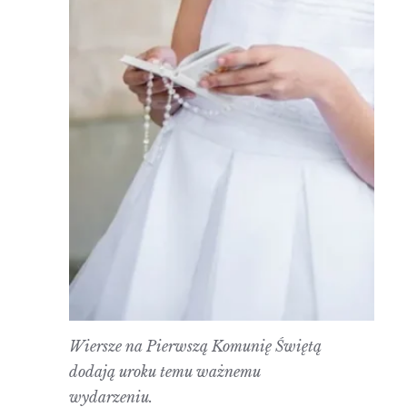
Wiersze na Pierwszą Komunię Świętą
dodają uroku temu ważnemu
wydarzeniu.