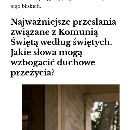
jego bliskich.
Najważniejsze przesłania
związane z Komunią
Świętą według świętych.
Jakie słowa mogą
wzbogacić duchowe
przeżycia?