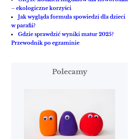
– ekologiczne korzyści
Jak wygląda formuła spowiedzi dla dzieci
w parafii?
Gdzie sprawdzić wyniki matur 2025?
Przewodnik po egzaminie
Polecamy