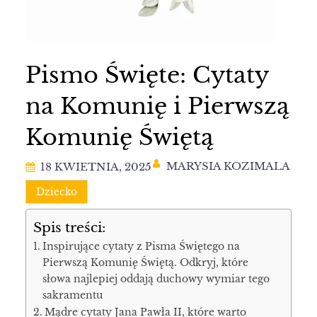
Pismo Święte: Cytaty
na Komunię i Pierwszą
Komunię Świętą
MARYSIA KOZIMALA
18 KWIETNIA, 2025
Dziecko
Spis treści:
Inspirujące cytaty z Pisma Świętego na
Pierwszą Komunię Świętą. Odkryj, które
słowa najlepiej oddają duchowy wymiar tego
sakramentu
Mądre cytaty Jana Pawła II, które warto