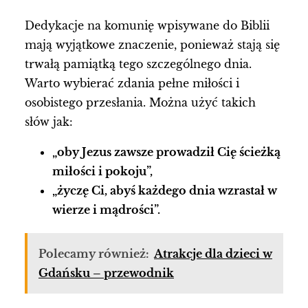
Dedykacje na komunię wpisywane do Biblii
mają wyjątkowe znaczenie, ponieważ stają się
trwałą pamiątką tego szczególnego dnia.
Warto wybierać zdania pełne miłości i
osobistego przesłania. Można użyć takich
słów jak:
„oby Jezus zawsze prowadził Cię ścieżką
miłości i pokoju”,
„życzę Ci, abyś każdego dnia wzrastał w
wierze i mądrości”.
Polecamy również:
Atrakcje dla dzieci w
Gdańsku – przewodnik