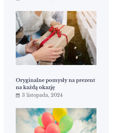
Oryginalne pomysły na prezent
na każdą okazję
3 listopada, 2024