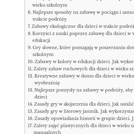
wieku szkolnym
Najlepsze sposoby na zabawę w pociągu i samo
trakcie podróży
Zabawy ekologiczne dla dzieci w trakcie podró
Korzyści z nauki poprzez zabawę dla dzieci w
edukacji
Gry słowne, które pomagają w poszerzaniu sło
szkolnym
Zabawy w kolory w edukacji dzieci. Jak wykor
Zalety zabaw ruchowych dla dzieci w wieku sz
Kreatywne zabawy w domu dla dzieci w wieku 
wyobraźnię
Najlepsze pomysły na zabawy w podróży, aby
dzieci
Zasady gry w skojarzenia dla dzieci. Jak ustal
Zasady gry w literowy jamnik. Jak wykorzysta
Zasady opowiadania historii w grupie dzieci.
Zalety zajęć plastycznych dla dzieci w wieku
manualnych