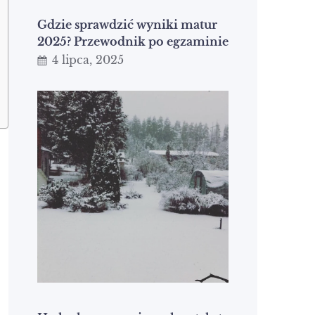
Gdzie sprawdzić wyniki matur
2025? Przewodnik po egzaminie
4 lipca, 2025