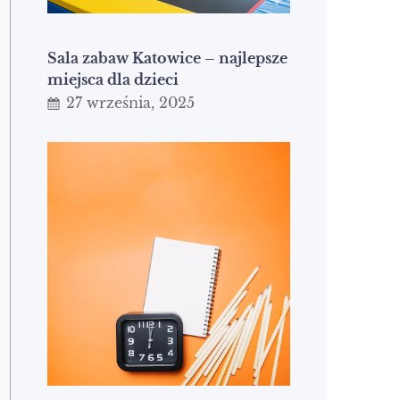
Sala zabaw Katowice – najlepsze
miejsca dla dzieci
27 września, 2025