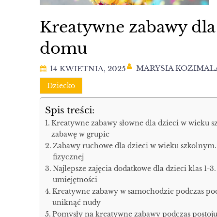
Kreatywne zabawy dla
domu
MARYSIA KOZIMAL
14 KWIETNIA, 2025
Dziecko
Spis treści:
Kreatywne zabawy słowne dla dzieci w wieku s
zabawę w grupie
Zabawy ruchowe dla dzieci w wieku szkolnym. 
fizycznej
Najlepsze zajęcia dodatkowe dla dzieci klas 1-
umiejętności
Kreatywne zabawy w samochodzie podczas podr
uniknąć nudy
Pomysły na kreatywne zabawy podczas postoju 