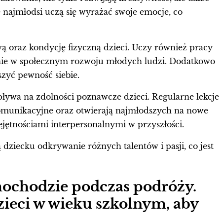
 najmłodsi uczą się wyrażać swoje emocje, co
ą oraz kondycję fizyczną dzieci. Uczy również pracy
enie w społecznym rozwoju młodych ludzi. Dodatkowo
zyć pewność siebie.
ływa na zdolności poznawcze dzieci. Regularne lekcje
omunikacyjne oraz otwierają najmłodszych na nowe
ętnościami interpersonalnymi w przyszłości.
dziecku odkrywanie różnych talentów i pasji, co jest
ochodzie podczas podróży.
zieci w wieku szkolnym, aby