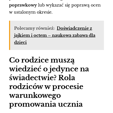
poprawkowy
lub wykazać się poprawą ocen
w ustalonym okresie.
Polecamy również:
Doświadczenie z
jajkiem i octem – naukowa zabawa dla
dzieci
Co rodzice muszą
wiedzieć o jedynce na
świadectwie? Rola
rodziców w procesie
warunkowego
promowania ucznia