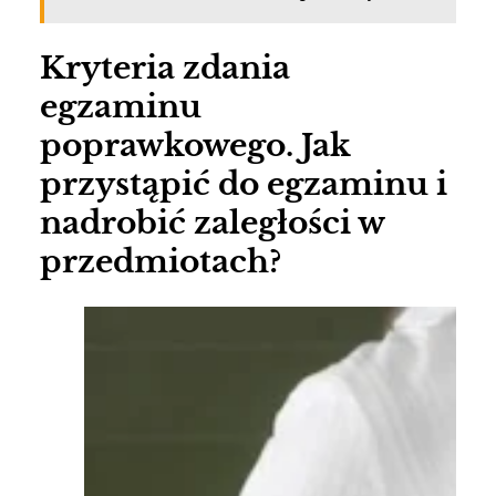
Kryteria zdania
egzaminu
poprawkowego. Jak
przystąpić do egzaminu i
nadrobić zaległości w
przedmiotach?