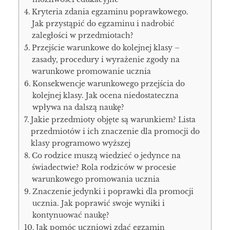
Kryteria zdania egzaminu poprawkowego.
Jak przystąpić do egzaminu i nadrobić
zaległości w przedmiotach?
Przejście warunkowe do kolejnej klasy –
zasady, procedury i wyrażenie zgody na
warunkowe promowanie ucznia
Konsekwencje warunkowego przejścia do
kolejnej klasy. Jak ocena niedostateczna
wpływa na dalszą naukę?
Jakie przedmioty objęte są warunkiem? Lista
przedmiotów i ich znaczenie dla promocji do
klasy programowo wyższej
Co rodzice muszą wiedzieć o jedynce na
świadectwie? Rola rodziców w procesie
warunkowego promowania ucznia
Znaczenie jedynki i poprawki dla promocji
ucznia. Jak poprawić swoje wyniki i
kontynuować naukę?
Jak pomóc uczniowi zdać egzamin