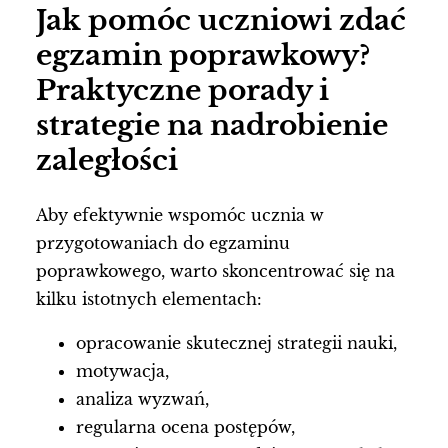
Jak pomóc uczniowi zdać
egzamin poprawkowy?
Praktyczne porady i
strategie na nadrobienie
zaległości
Aby efektywnie wspomóc ucznia w
przygotowaniach do egzaminu
poprawkowego, warto skoncentrować się na
kilku istotnych elementach:
opracowanie skutecznej strategii nauki,
motywacja,
analiza wyzwań,
regularna ocena postępów,