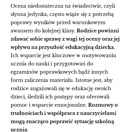
Ocena niedostateczna na świadectwie, czyli
słynna jedynka, często wiąże się z potrzebą
poprawy wyników przed warunkowym
awansem do kolejnej klasy.
Rodzice powinni
zdawać sobie sprawę z wagi tej oceny oraz jej
wpływu na przyszłość edukacyjną dziecka.
Ich wsparcie jest kluczowe w motywowaniu
ucznia do nauki i przygotowań do
egzaminów poprawkowych bądź innych
form zaliczenia materiału. Istotne jest, aby
rodzice angażowali się w edukację swoich
dzieci, śledzili ich postępy oraz oferowali
pomoc i wsparcie emocjonalne.
Rozmowy o
trudnościach i współpraca z nauczycielami
mogą znacząco poprawić sytuację szkolną
ucznia.