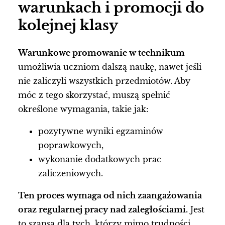
warunkach i promocji do
kolejnej klasy
Warunkowe promowanie w technikum
umożliwia uczniom dalszą naukę, nawet jeśli
nie zaliczyli wszystkich przedmiotów. Aby
móc z tego skorzystać, muszą spełnić
określone wymagania, takie jak:
pozytywne wyniki egzaminów
poprawkowych,
wykonanie dodatkowych prac
zaliczeniowych.
Ten proces wymaga od nich zaangażowania
oraz regularnej pracy nad zaległościami.
Jest
to szansa dla tych, którzy mimo trudności