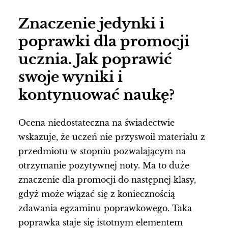
Znaczenie jedynki i
poprawki dla promocji
ucznia. Jak poprawić
swoje wyniki i
kontynuować naukę?
Ocena niedostateczna na świadectwie
wskazuje, że uczeń nie przyswoił materiału z
przedmiotu w stopniu pozwalającym na
otrzymanie pozytywnej noty. Ma to duże
znaczenie dla promocji do następnej klasy,
gdyż może wiązać się z koniecznością
zdawania egzaminu poprawkowego. Taka
poprawka staje się istotnym elementem