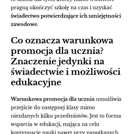
pragną ukończyć szkołę na czas i uzyskać
świadectwo potwierdzające ich umiejętności
zawodowe.
Co oznacza warunkowa
promocja dla ucznia?
Znaczenie jedynki na
świadectwie i możliwości
edukacyjne
Warunkowa promocja dla ucznia
umożliwia
przejście do następnej klasy mimo
niezdanych kilku przedmiotów. Jest to forma
wsparcia w edukacji, mająca na celu
kontynuację nauki nawet przy napotkanych