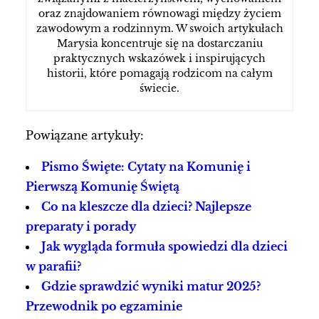
oraz znajdowaniem równowagi między życiem
zawodowym a rodzinnym. W swoich artykułach
Marysia koncentruje się na dostarczaniu
praktycznych wskazówek i inspirujących
historii, które pomagają rodzicom na całym
świecie.
Powiązane artykuły:
Pismo Święte: Cytaty na Komunię i
Pierwszą Komunię Świętą
Co na kleszcze dla dzieci? Najlepsze
preparaty i porady
Jak wygląda formuła spowiedzi dla dzieci
w parafii?
Gdzie sprawdzić wyniki matur 2025?
Przewodnik po egzaminie