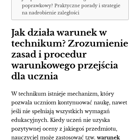
poprawkowy? Praktyczne porady i strategie
na nadrobienie zaległości
Jak działa warunek w
technikum? Zrozumienie
zasad i procedur
warunkowego przejścia
dla ucznia
W technikum istnieje mechanizm, który
pozwala uczniom kontynuować naukę, nawet
jeśli nie spełniają wszystkich wymagań
edukacyjnych. Kiedy uczeń nie uzyska
pozytywnej oceny z jakiegoś przedmiotu,
nauczyciel może zastosować tzw.
warunek