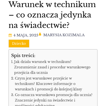
Warunek w technikum
– co oznacza jedynka
na świadectwie?
MARYSIA KOZIMALA
4 MAJA, 2025
Dziecko
Spis treści:
Jak działa warunek w technikum?
Zrozumienie zasad i procedur warunkowego
przejścia dla ucznia
Czym jest warunkowe przejście w
technikum? Kluczowe informacje o
warunkach i promocji do kolejnej klasy
Co oznacza warunkowa promocja dla ucznia?
Znaczenie jedynki na świadectwie i
możliwości edukacyjne