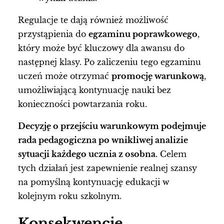
Regulacje te dają również możliwość
przystąpienia do
egzaminu poprawkowego
,
który może być kluczowy dla awansu do
następnej klasy. Po zaliczeniu tego egzaminu
uczeń może otrzymać
promocję warunkową
,
umożliwiającą kontynuację nauki bez
konieczności powtarzania roku.
Decyzję o przejściu warunkowym podejmuje
rada pedagogiczna po wnikliwej analizie
sytuacji każdego ucznia z osobna.
Celem
tych działań jest zapewnienie realnej szansy
na pomyślną kontynuację edukacji w
kolejnym roku szkolnym.
Konsekwencje