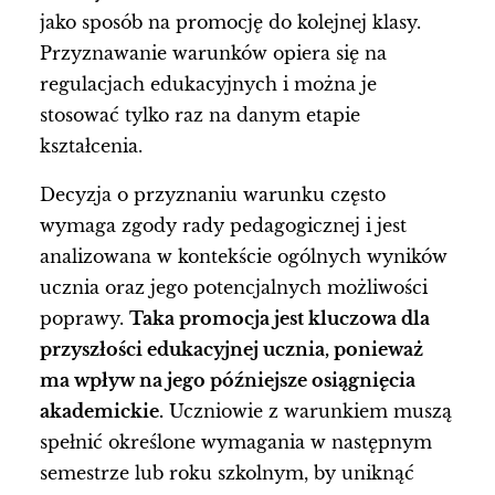
jako sposób na promocję do kolejnej klasy.
Przyznawanie warunków opiera się na
regulacjach edukacyjnych i można je
stosować tylko raz na danym etapie
kształcenia.
Decyzja o przyznaniu warunku często
wymaga zgody rady pedagogicznej i jest
analizowana w kontekście ogólnych wyników
ucznia oraz jego potencjalnych możliwości
poprawy.
Taka promocja jest kluczowa dla
przyszłości edukacyjnej ucznia, ponieważ
ma wpływ na jego późniejsze osiągnięcia
akademickie.
Uczniowie z warunkiem muszą
spełnić określone wymagania w następnym
semestrze lub roku szkolnym, by uniknąć