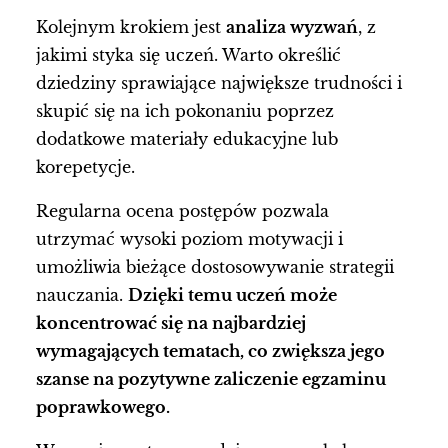
Kolejnym krokiem jest
analiza wyzwań
, z
jakimi styka się uczeń. Warto określić
dziedziny sprawiające największe trudności i
skupić się na ich pokonaniu poprzez
dodatkowe materiały edukacyjne lub
korepetycje.
Regularna ocena postępów pozwala
utrzymać wysoki poziom motywacji i
umożliwia bieżące dostosowywanie strategii
nauczania.
Dzięki temu uczeń może
koncentrować się na najbardziej
wymagających tematach, co zwiększa jego
szanse na pozytywne zaliczenie egzaminu
poprawkowego.