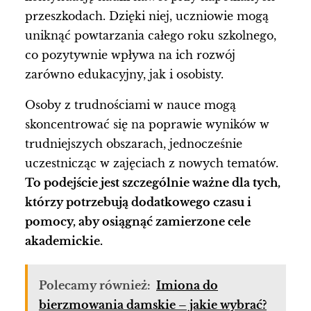
przeszkodach. Dzięki niej, uczniowie mogą
uniknąć powtarzania całego roku szkolnego,
co pozytywnie wpływa na ich rozwój
zarówno edukacyjny, jak i osobisty.
Osoby z trudnościami w nauce mogą
skoncentrować się na poprawie wyników w
trudniejszych obszarach, jednocześnie
uczestnicząc w zajęciach z nowych tematów.
To podejście jest szczególnie ważne dla tych,
którzy potrzebują dodatkowego czasu i
pomocy, aby osiągnąć zamierzone cele
akademickie.
Polecamy również:
Imiona do
bierzmowania damskie – jakie wybrać?