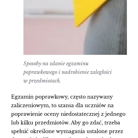
Sposoby na zdanie egzaminu
poprawkowego i nadrobienie zaległości
w przedmiotach.
Egzamin poprawkowy, często nazywany
zaliczeniowym, to szansa dla uczniów na
poprawienie oceny niedostatecznej z jednego
lub kilku przedmiotów. Aby go zdać, trzeba
spełnić określone wymagania ustalone przez