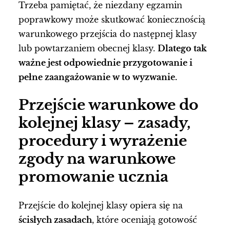
Trzeba pamiętać, że niezdany egzamin
poprawkowy może skutkować koniecznością
warunkowego przejścia do następnej klasy
lub powtarzaniem obecnej klasy.
Dlatego tak
ważne jest odpowiednie przygotowanie i
pełne zaangażowanie w to wyzwanie.
Przejście warunkowe do
kolejnej klasy – zasady,
procedury i wyrażenie
zgody na warunkowe
promowanie ucznia
Przejście do kolejnej klasy opiera się na
ścisłych zasadach
, które oceniają gotowość