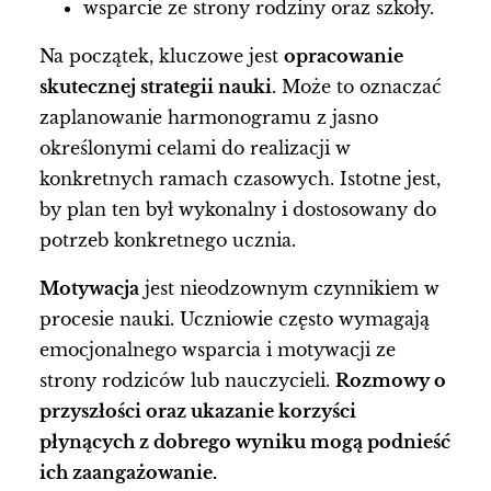
wsparcie ze strony rodziny oraz szkoły.
Na początek, kluczowe jest
opracowanie
skutecznej strategii nauki
. Może to oznaczać
zaplanowanie harmonogramu z jasno
określonymi celami do realizacji w
konkretnych ramach czasowych. Istotne jest,
by plan ten był wykonalny i dostosowany do
potrzeb konkretnego ucznia.
Motywacja
jest nieodzownym czynnikiem w
procesie nauki. Uczniowie często wymagają
emocjonalnego wsparcia i motywacji ze
strony rodziców lub nauczycieli.
Rozmowy o
przyszłości oraz ukazanie korzyści
płynących z dobrego wyniku mogą podnieść
ich zaangażowanie.