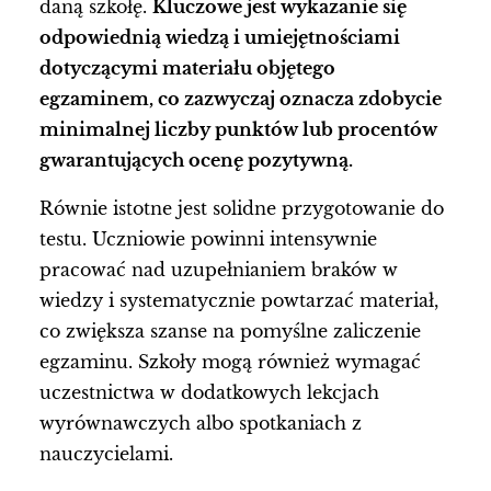
daną szkołę.
Kluczowe jest wykazanie się
odpowiednią wiedzą i umiejętnościami
dotyczącymi materiału objętego
egzaminem, co zazwyczaj oznacza zdobycie
minimalnej liczby punktów lub procentów
gwarantujących ocenę pozytywną.
Równie istotne jest solidne przygotowanie do
testu. Uczniowie powinni intensywnie
pracować nad uzupełnianiem braków w
wiedzy i systematycznie powtarzać materiał,
co zwiększa szanse na pomyślne zaliczenie
egzaminu. Szkoły mogą również wymagać
uczestnictwa w dodatkowych lekcjach
wyrównawczych albo spotkaniach z
nauczycielami.