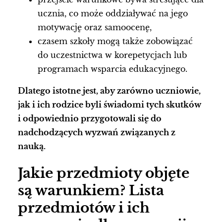
ucznia, co może oddziaływać na jego
motywację oraz samoocenę,
czasem szkoły mogą także zobowiązać
do uczestnictwa w korepetycjach lub
programach wsparcia edukacyjnego.
Dlatego istotne jest, aby zarówno uczniowie,
jak i ich rodzice byli świadomi tych skutków
i odpowiednio przygotowali się do
nadchodzących wyzwań związanych z
nauką.
Jakie przedmioty objęte
są warunkiem? Lista
przedmiotów i ich