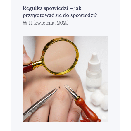
Regułka spowiedzi – jak
przygotować się do spowiedzi?
11 kwietnia, 2025