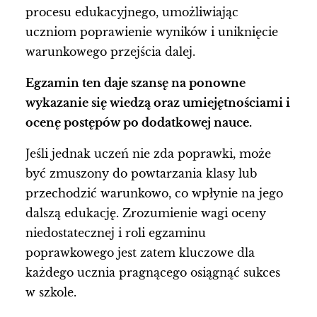
procesu edukacyjnego, umożliwiając
uczniom poprawienie wyników i uniknięcie
warunkowego przejścia dalej.
Egzamin ten daje szansę na ponowne
wykazanie się wiedzą oraz umiejętnościami i
ocenę postępów po dodatkowej nauce.
Jeśli jednak uczeń nie zda poprawki, może
być zmuszony do powtarzania klasy lub
przechodzić warunkowo, co wpłynie na jego
dalszą edukację. Zrozumienie wagi oceny
niedostatecznej i roli egzaminu
poprawkowego jest zatem kluczowe dla
każdego ucznia pragnącego osiągnąć sukces
w szkole.