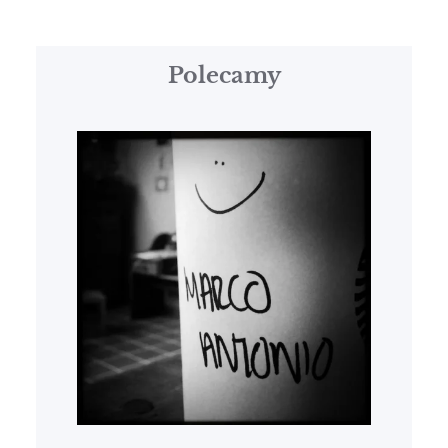
Polecamy