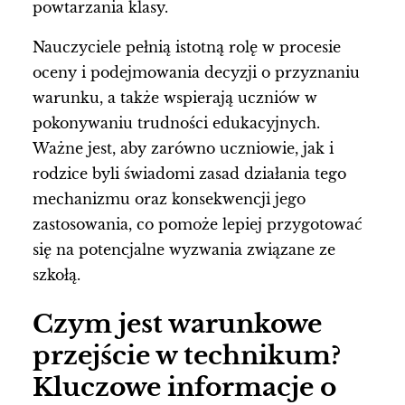
powtarzania klasy.
Nauczyciele pełnią istotną rolę w procesie
oceny i podejmowania decyzji o przyznaniu
warunku, a także wspierają uczniów w
pokonywaniu trudności edukacyjnych.
Ważne jest, aby zarówno uczniowie, jak i
rodzice byli świadomi zasad działania tego
mechanizmu oraz konsekwencji jego
zastosowania, co pomoże lepiej przygotować
się na potencjalne wyzwania związane ze
szkołą.
Czym jest warunkowe
przejście w technikum?
Kluczowe informacje o