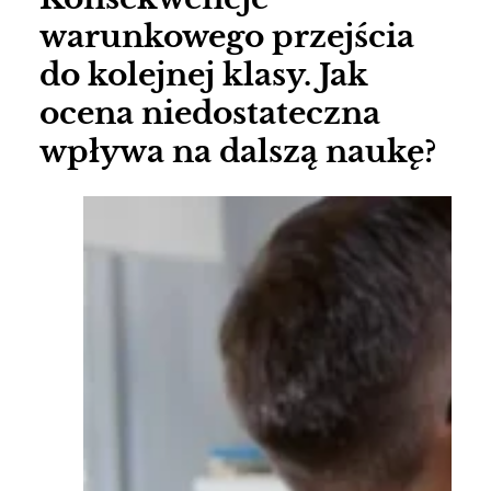
warunkowego przejścia
do kolejnej klasy. Jak
ocena niedostateczna
wpływa na dalszą naukę?