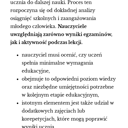
ucznia do dalszej nauki. Proces ten
rozpoczyna się od dokładnej analizy
osiągnięć szkolnych i zaangażowania
młodego człowieka.
Nauczyciele
uwzględniają zarówno wyniki egzaminów,
jak i aktywność podczas lekcji.
nauczyciel musi ocenić, czy uczeń
spełnia minimalne wymagania
edukacyjne,
obejmuje to odpowiedni poziom wiedzy
oraz niezbędne umiejętności potrzebne
w kolejnym etapie edukacyjnym,
istotnym elementem jest także udział w
dodatkowych zajęciach lub
korepetycjach, które mogą poprawić
wyniki ucznia.