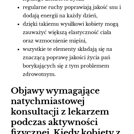
regularne ruchy poprawiają jakość snu i
dodają energii na każdy dzień,
dzięki takiemu wysiłkowi kobiety mogą
zauważyć większą elastyczność ciała
oraz wzmocnienie mięśni,
wszystkie te elementy składają się na
znaczącą poprawę jakości życia pań
borykających się z tym problemem
zdrowotnym.
Objawy wymagające
natychmiastowej
konsultacji z lekarzem
podczas aktywności
fizycznej. Kiedy kobiety z