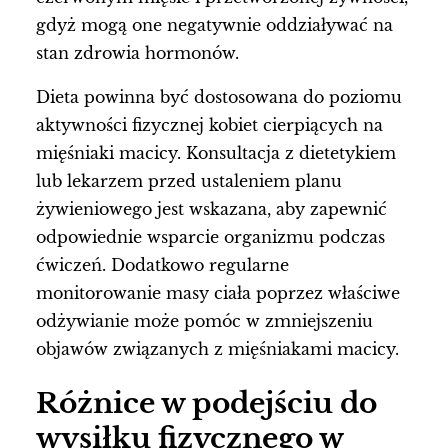
gdyż mogą one negatywnie oddziaływać na
stan zdrowia hormonów.
Dieta powinna być dostosowana do poziomu
aktywności fizycznej kobiet cierpiących na
mięśniaki macicy. Konsultacja z dietetykiem
lub lekarzem przed ustaleniem planu
żywieniowego jest wskazana, aby zapewnić
odpowiednie wsparcie organizmu podczas
ćwiczeń. Dodatkowo regularne
monitorowanie masy ciała poprzez właściwe
odżywianie może pomóc w zmniejszeniu
objawów związanych z mięśniakami macicy.
Różnice w podejściu do
wysiłku fizycznego w