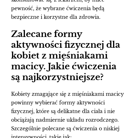
pewność, że wybrane ćwiczenia będą
bezpieczne i korzystne dla zdrowia.
Zalecane formy
aktywności fizycznej dla
kobiet z mięśniakami
macicy. Jakie ćwiczenia
są najkorzystniejsze?
Kobiety zmagające się z mięśniakami macicy
powinny wybierać formy aktywności
fizycznej, które są delikatne dla ciała i nie
obciążają nadmiernie układu rozrodczego.
Szczególnie polecane są ćwiczenia o niskiej
intensywności, takie jak: