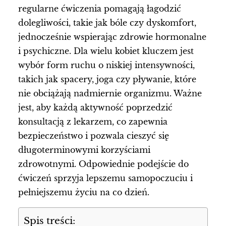
regularne ćwiczenia pomagają łagodzić
dolegliwości, takie jak bóle czy dyskomfort,
jednocześnie wspierając zdrowie hormonalne
i psychiczne. Dla wielu kobiet kluczem jest
wybór form ruchu o niskiej intensywności,
takich jak spacery, joga czy pływanie, które
nie obciążają nadmiernie organizmu. Ważne
jest, aby każdą aktywność poprzedzić
konsultacją z lekarzem, co zapewnia
bezpieczeństwo i pozwala cieszyć się
długoterminowymi korzyściami
zdrowotnymi. Odpowiednie podejście do
ćwiczeń sprzyja lepszemu samopoczuciu i
pełniejszemu życiu na co dzień.
Spis treści: