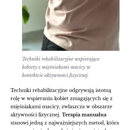
Techniki rehabilitacyjne wspierające
kobiety z mięśniakami macicy w
kontekście aktywności fizycznej.
Techniki rehabilitacyjne odgrywają istotną
rolę w wspieraniu kobiet zmagających się z
mięśniakami macicy, zwłaszcza w obszarze
aktywności fizycznej.
Terapia manualna
stanowi jedną z najważniejszych metod, która