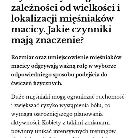
zależności od wielkości i
lokalizacji mięśniaków
macicy. Jakie czynniki
mają znaczenie?
Rozmiar oraz umiejscowienie mięśniaków
macicy odgrywają ważną rolę w wyborze
odpowiedniego sposobu podejścia do
ćwiczeń fizycznych.
Duże mięśniaki mogą ograniczać ruchomość
i zwiększać ryzyko wystąpienia bólu, co
wymaga ostrożniejszego planowania
aktywności. Kobiety z takimi zmianami
powinny unikać intensywnych treningów