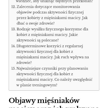
wiedzieć, aby uniknąć błędnych przekonań?
Zalecenia dotyczące monitorowania
objawów podczas aktywności fizycznej
przez kobiety z mięśniakami macicy. Jak
dbać o swoje zdrowie?
Rodzaje wysiłku fizycznego korzystne dla
kobiet z mięśniakami macicy. Jakie
aktywności są polecane?
Długoterminowe korzyści z regularnej
aktywności fizycznej dla kobiet z
mięśniakami macicy. Jak ruch wpływa na
zdrowie?
Najważniejsze czynniki przy planowaniu
aktywności fizycznej dla kobiet z
mięśniakami macicy. Co należy uwzględnić
w planie treningowym?
Objawy mięśniaków