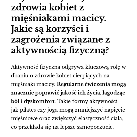
zdrowia kobiet z
mięśniakami macicy.
Jakie są korzyści i
zagrożenia związane z
aktywnością fizyczną?
Aktywność fizyczna odgrywa kluczową rolę w
dbaniu o zdrowie kobiet cierpiących na
mięśniaki macicy.
Regularne ćwiczenia mogą
znacznie poprawić jakość ich życia, łagodząc
ból i dyskomfort.
Takie formy aktywności
jak pilates czy joga mogą zmniejszyć napięcie
mięśniowe oraz zwiększyć elastyczność ciała,
co przekłada się na lepsze samopoczucie.