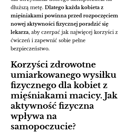
dłuższą metę.
Dlatego każda kobieta z
mięśniakami powinna przed rozpoczęciem
nowej aktywności fizycznej poradzić się
lekarza
, aby czerpać jak najwięcej korzyści z
ćwiczeń i zapewnić sobie pełne
bezpieczeństwo.
Korzyści zdrowotne
umiarkowanego wysiłku
fizycznego dla kobiet z
mięśniakami macicy. Jak
aktywność fizyczna
wpływa na
samopoczucie?