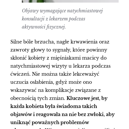
Objawy wymagające natychmiastowej
konsultacji z lekarzem podczas
aktywności fizycznej.
Silne bóle brzucha, nagłe krwawienia oraz
zawroty głowy to sygnały, które powinny
skłonić kobiety z mięśniakami macicy do
natychmiastowej wizyty u lekarza podczas
ćwiczeń. Nie można także lekceważyć
uczucia osłabienia, gdyż może ono
wskazywać na komplikacje związane z
obecnością tych zmian.
Kluczowe jest, by
każda kobieta była świadoma takich
objawów i reagowała na nie bez zwłoki, aby
uniknąć poważnych problemów