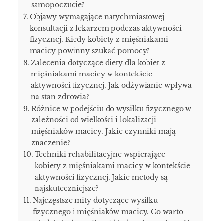
samopoczucie?
Objawy wymagające natychmiastowej
konsultacji z lekarzem podczas aktywności
fizycznej. Kiedy kobiety z mięśniakami
macicy powinny szukać pomocy?
Zalecenia dotyczące diety dla kobiet z
mięśniakami macicy w kontekście
aktywności fizycznej. Jak odżywianie wpływa
na stan zdrowia?
Różnice w podejściu do wysiłku fizycznego w
zależności od wielkości i lokalizacji
mięśniaków macicy. Jakie czynniki mają
znaczenie?
Techniki rehabilitacyjne wspierające
kobiety z mięśniakami macicy w kontekście
aktywności fizycznej. Jakie metody są
najskuteczniejsze?
Najczęstsze mity dotyczące wysiłku
fizycznego i mięśniaków macicy. Co warto