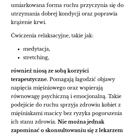
umiarkowana forma ruchu przyczynia się do
utrzymania dobrej kondycji oraz poprawia
krążenie krwi.
Ćwiczenia relaksacyjne, takie jak:
medytacja,
stretching,
również niosą ze sobą korzyści
terapeutyczne.
Pomagają łagodzić objawy
napięcia mięśniowego oraz wspierają
równowagę psychiczną i emocjonalną. Takie
podejście do ruchu sprzyja zdrowiu kobiet z
mięśniakami macicy bez ryzyka pogorszenia
ich stanu zdrowia.
Nie można jednak
zapominać o skonsultowaniu się z lekarzem