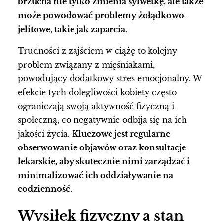
brzucha nie tylko zmienia sylwetkę, ale także
może powodować problemy żołądkowo-
jelitowe, takie jak zaparcia.
Trudności z zajściem w ciążę to kolejny
problem związany z mięśniakami,
powodujący dodatkowy stres emocjonalny. W
efekcie tych dolegliwości kobiety często
ograniczają swoją aktywność fizyczną i
społeczną, co negatywnie odbija się na ich
jakości życia.
Kluczowe jest regularne
obserwowanie objawów oraz konsultacje
lekarskie, aby skutecznie nimi zarządzać i
minimalizować ich oddziaływanie na
codzienność.
Wysiłek fizyczny a stan