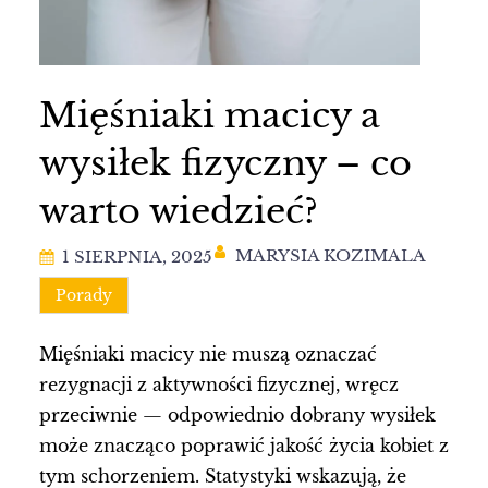
Mięśniaki macicy a
wysiłek fizyczny – co
warto wiedzieć?
MARYSIA KOZIMALA
1 SIERPNIA, 2025
Porady
Mięśniaki macicy nie muszą oznaczać
rezygnacji z aktywności fizycznej, wręcz
przeciwnie — odpowiednio dobrany wysiłek
może znacząco poprawić jakość życia kobiet z
tym schorzeniem. Statystyki wskazują, że