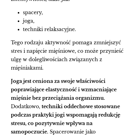
spacery,
joga,
techniki relaksacyjne.
Tego rodzaju aktywność pomaga zmniejszyć
stres i napięcie mięśniowe, co może przynieść
ulgę w dolegliwościach związanych z
mięśniakami.
Joga jest ceniona za swoje właściwości
poprawiające elastyczność i wzmacniające
mięśnie bez przeciążania organizmu.
Dodatkowo,
techniki oddechowe stosowane
podczas praktyki jogi wspomagają redukcję
stresu, co pozytywnie wpływa na
samopoczucie.
Spacerowanie jako