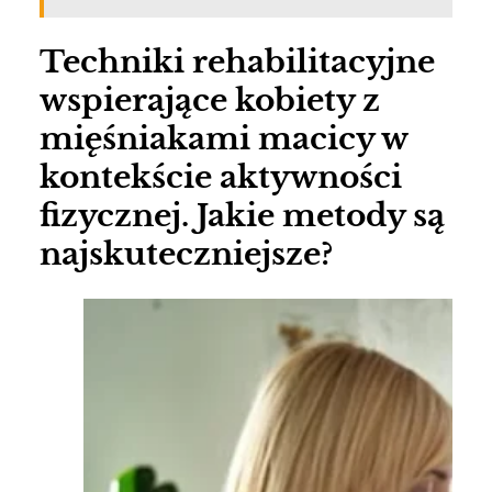
Techniki rehabilitacyjne
wspierające kobiety z
mięśniakami macicy w
kontekście aktywności
fizycznej. Jakie metody są
najskuteczniejsze?