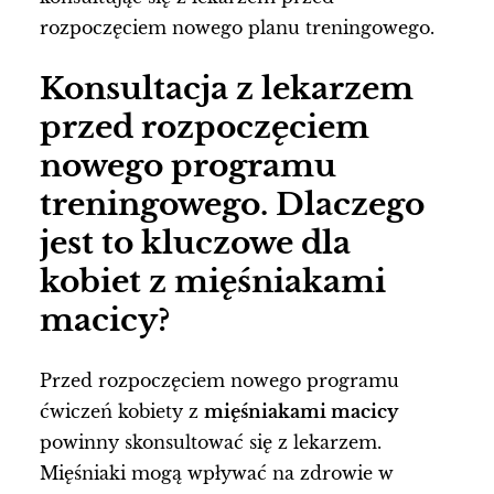
rozpoczęciem nowego planu treningowego.
Konsultacja z lekarzem
przed rozpoczęciem
nowego programu
treningowego. Dlaczego
jest to kluczowe dla
kobiet z mięśniakami
macicy?
Przed rozpoczęciem nowego programu
ćwiczeń kobiety z
mięśniakami macicy
powinny skonsultować się z lekarzem.
Mięśniaki mogą wpływać na zdrowie w