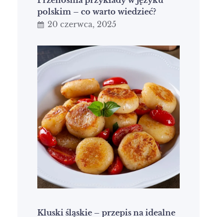
Przenośnia przykłady w języku
polskim – co warto wiedzieć?
20 czerwca, 2025
Kluski śląskie – przepis na idealne