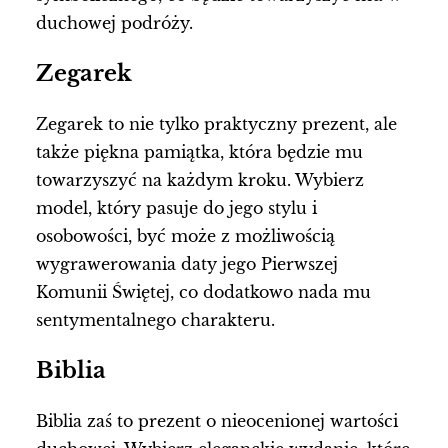
duchowej podróży.
Zegarek
Zegarek to nie tylko praktyczny prezent, ale
także piękna pamiątka, która będzie mu
towarzyszyć na każdym kroku. Wybierz
model, który pasuje do jego stylu i
osobowości, być może z możliwością
wygrawerowania daty jego Pierwszej
Komunii Świętej, co dodatkowo nada mu
sentymentalnego charakteru.
Biblia
Biblia zaś to prezent o nieocenionej wartości