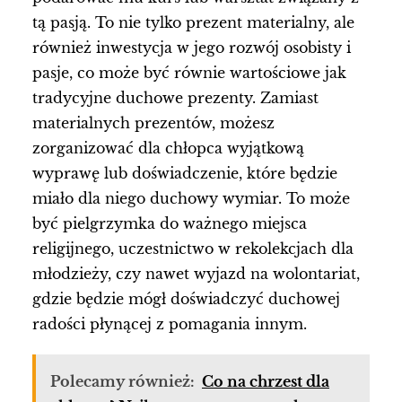
tą pasją. To nie tylko prezent materialny, ale
również inwestycja w jego rozwój osobisty i
pasje, co może być równie wartościowe jak
tradycyjne duchowe prezenty. Zamiast
materialnych prezentów, możesz
zorganizować dla chłopca wyjątkową
wyprawę lub doświadczenie, które będzie
miało dla niego duchowy wymiar. To może
być pielgrzymka do ważnego miejsca
religijnego, uczestnictwo w rekolekcjach dla
młodzieży, czy nawet wyjazd na wolontariat,
gdzie będzie mógł doświadczyć duchowej
radości płynącej z pomagania innym.
Polecamy również:
Co na chrzest dla