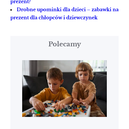
prezent?
Drobne upominki dla dzieci – zabawki na
prezent dla chłopców i dziewczynek
Polecamy