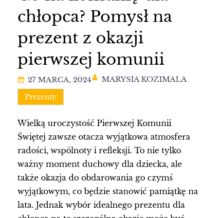
chłopca? Pomysł na
prezent z okazji
pierwszej komunii
MARYSIA KOZIMALA
27 MARCA, 2024
Prezenty
Wielką uroczystość Pierwszej Komunii
Świętej zawsze otacza wyjątkowa atmosfera
radości, wspólnoty i refleksji. To nie tylko
ważny moment duchowy dla dziecka, ale
także okazja do obdarowania go czymś
wyjątkowym, co będzie stanowić pamiątkę na
lata. Jednak wybór idealnego prezentu dla