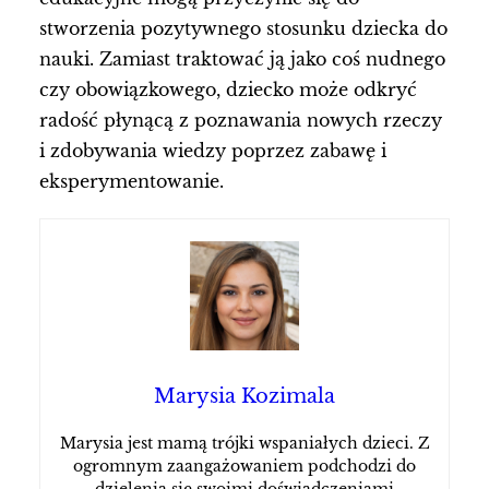
stworzenia pozytywnego stosunku dziecka do
nauki. Zamiast traktować ją jako coś nudnego
czy obowiązkowego, dziecko może odkryć
radość płynącą z poznawania nowych rzeczy
i zdobywania wiedzy poprzez zabawę i
eksperymentowanie.
Marysia Kozimala
Marysia jest mamą trójki wspaniałych dzieci. Z
ogromnym zaangażowaniem podchodzi do
dzielenia się swoimi doświadczeniami