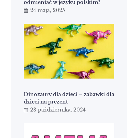
odmieniać w języku polskim?
24 maja, 2025
Dinozaury dla dzieci – zabawki dla
dzieci na prezent
23 października, 2024