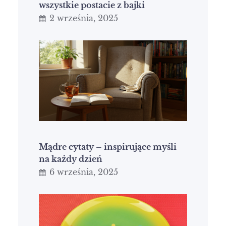
wszystkie postacie z bajki
2 września, 2025
Mądre cytaty – inspirujące myśli
na każdy dzień
6 września, 2025