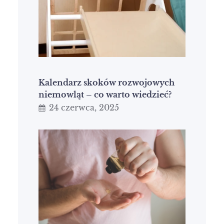
Kalendarz skoków rozwojowych
niemowląt – co warto wiedzieć?
24 czerwca, 2025