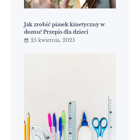
Jak zrobić piasek kinetyczny w
domu? Przepis dla dzieci
25 kwietnia, 2025