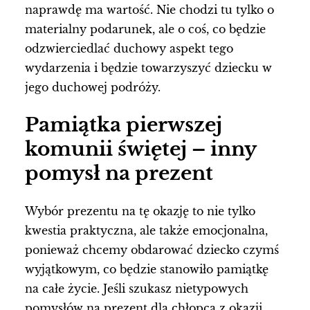
naprawdę ma wartość. Nie chodzi tu tylko o
materialny podarunek, ale o coś, co będzie
odzwierciedlać duchowy aspekt tego
wydarzenia i będzie towarzyszyć dziecku w
jego duchowej podróży.
Pamiątka pierwszej
komunii świętej – inny
pomysł na prezent
Wybór prezentu na tę okazję to nie tylko
kwestia praktyczna, ale także emocjonalna,
ponieważ chcemy obdarować dziecko czymś
wyjątkowym, co będzie stanowiło pamiątkę
na całe życie. Jeśli szukasz nietypowych
pomysłów na prezent dla chłopca z okazji