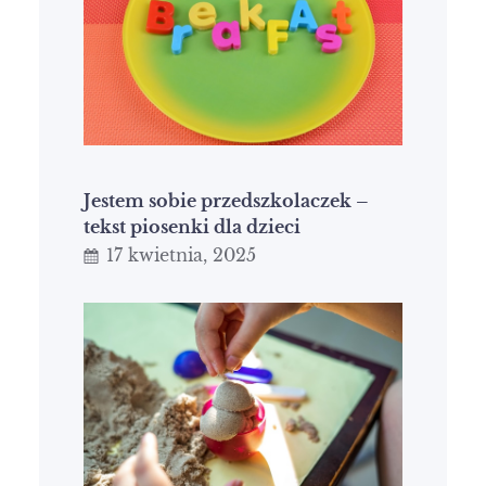
Jestem sobie przedszkolaczek –
tekst piosenki dla dzieci
17 kwietnia, 2025