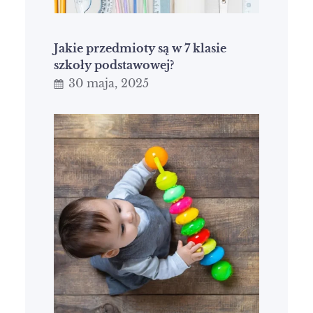
Jakie przedmioty są w 7 klasie
szkoły podstawowej?
30 maja, 2025