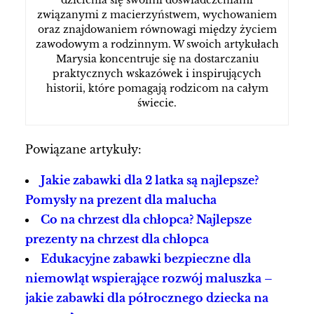
związanymi z macierzyństwem, wychowaniem
oraz znajdowaniem równowagi między życiem
zawodowym a rodzinnym. W swoich artykułach
Marysia koncentruje się na dostarczaniu
praktycznych wskazówek i inspirujących
historii, które pomagają rodzicom na całym
świecie.
Powiązane artykuły:
Jakie zabawki dla 2 latka są najlepsze?
Pomysły na prezent dla malucha
Co na chrzest dla chłopca? Najlepsze
prezenty na chrzest dla chłopca
Edukacyjne zabawki bezpieczne dla
niemowląt wspierające rozwój maluszka –
jakie zabawki dla półrocznego dziecka na