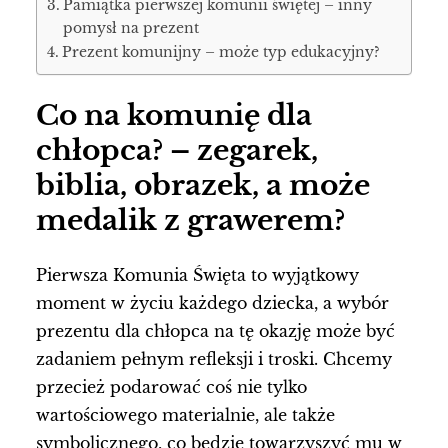
Pamiątka pierwszej komunii świętej – inny
pomysł na prezent
Prezent komunijny – może typ edukacyjny?
Co na komunię dla
chłopca? – zegarek,
biblia, obrazek, a może
medalik z grawerem?
Pierwsza Komunia Święta to wyjątkowy
moment w życiu każdego dziecka, a wybór
prezentu dla chłopca na tę okazję może być
zadaniem pełnym refleksji i troski. Chcemy
przecież podarować coś nie tylko
wartościowego materialnie, ale także
symbolicznego, co będzie towarzyszyć mu w