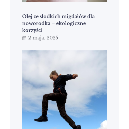
Olej ze słodkich migdałów dla
noworodka – ekologiczne
korzyści
2 maja, 2025