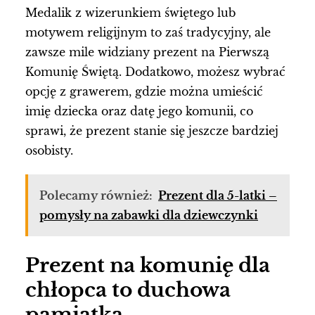
Medalik z wizerunkiem świętego lub
motywem religijnym to zaś tradycyjny, ale
zawsze mile widziany prezent na Pierwszą
Komunię Świętą. Dodatkowo, możesz wybrać
opcję z grawerem, gdzie można umieścić
imię dziecka oraz datę jego komunii, co
sprawi, że prezent stanie się jeszcze bardziej
osobisty.
Polecamy również:
Prezent dla 5-latki –
pomysły na zabawki dla dziewczynki
Prezent na komunię dla
chłopca to duchowa
pamiątka