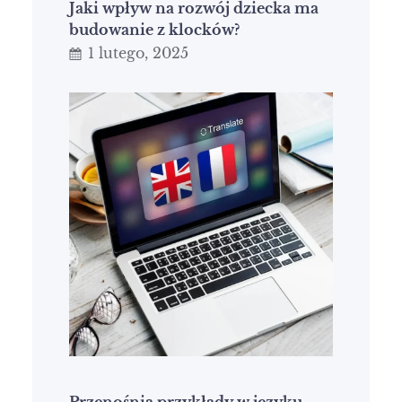
Jaki wpływ na rozwój dziecka ma
budowanie z klocków?
1 lutego, 2025