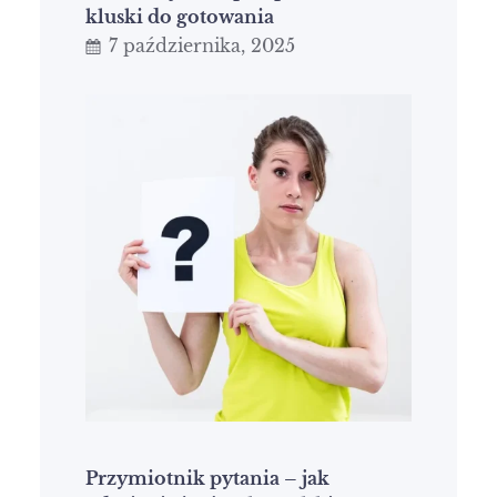
kluski do gotowania
7 października, 2025
Przymiotnik pytania – jak