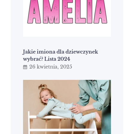
Jakie imiona dla dziewczynek
wybrać? Lista 2024
26 kwietnia, 2025