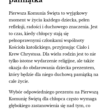
Pierwsza Komunia Święta to wyjątkowy
moment w życiu każdego dziecka, pełen
refleksji, radości i duchowego znaczenia. Jest
to czas, kiedy chłopcy stają się
pełnoprawnymi członkami wspólnoty
Kościoła katolickiego, przyjmując Ciało i
Krew Chrystusa. Dla wielu rodzin jest to nie
tylko istotne wydarzenie religijne, ale także
okazja do obdarowania dziecka prezentem,
który będzie dla niego duchową pamiątką na
całe życie.
Wybór odpowiedniego prezentu na Pierwszą
Komunię Świętą dla chłopca często wymaga
głębokiego zastanowienia się nad tym, co