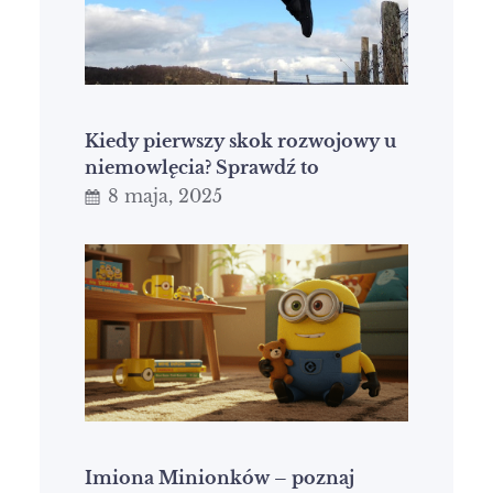
Kiedy pierwszy skok rozwojowy u
niemowlęcia? Sprawdź to
8 maja, 2025
Imiona Minionków – poznaj