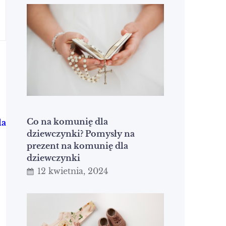
Co na komunię dla
la
dziewczynki? Pomysły na
prezent na komunię dla
dziewczynki
12 kwietnia, 2024