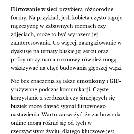
Flirtowanie w sieci
przybiera różnorodne
formy. Na przykład, jeśli kobieta często taguje
mężczyznę w zabawnych memach czy
zdjęciach, może to być wyrazem jej
zainteresowania. Co więcej, zaangażowanie w
dyskusje na tematy bliskie jej sercu oraz
próby utrzymania rozmowy również mogą
wskazywać na chęć budowania głębszej więzi.
Nie bez znaczenia są także
emotikony
i
GIF-
y
używane podczas komunikacji. Częste
korzystanie z serduszek czy śmiejących się
buziek może dawać sygnał flirtownego
nastawienia. Warto zauważyć, że zachowania
online mogą różnić się od tych w
rzeczywistym życiu; dlatego kluczowe jest