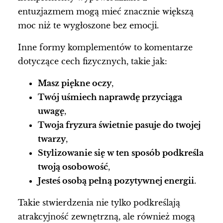
entuzjazmem mogą mieć znacznie większą
moc niż te wygłoszone bez emocji.
Inne formy komplementów to komentarze
dotyczące cech fizycznych, takie jak:
Masz piękne oczy
,
Twój uśmiech naprawdę przyciąga
uwagę
,
Twoja fryzura świetnie pasuje do twojej
twarzy
,
Stylizowanie się w ten sposób podkreśla
twoją osobowość
,
Jesteś osobą pełną pozytywnej energii
.
Takie stwierdzenia nie tylko podkreślają
atrakcyjność zewnętrzną, ale również mogą