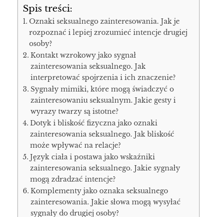
Spis treści:
Oznaki seksualnego zainteresowania. Jak je
rozpoznać i lepiej zrozumieć intencje drugiej
osoby?
Kontakt wzrokowy jako sygnał
zainteresowania seksualnego. Jak
interpretować spojrzenia i ich znaczenie?
Sygnały mimiki, które mogą świadczyć o
zainteresowaniu seksualnym. Jakie gesty i
wyrazy twarzy są istotne?
Dotyk i bliskość fizyczna jako oznaki
zainteresowania seksualnego. Jak bliskość
może wpływać na relacje?
Język ciała i postawa jako wskaźniki
zainteresowania seksualnego. Jakie sygnały
mogą zdradzać intencje?
Komplementy jako oznaka seksualnego
zainteresowania. Jakie słowa mogą wysyłać
sygnały do drugiej osoby?