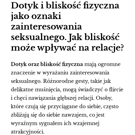
Dotyk i bliskość fizyczna
jako oznaki
zainteresowania
seksualnego. Jak bliskość
może wpływać na relacje?
Dotyk oraz bliskość fizyczna
mają ogromne
znaczenie w wyrażaniu zainteresowania
seksualnego. Różnorodne gesty, takie jak
delikatne muśnięcia, mogą świadczyć o flircie
i chęci nawiązania głębszej relacji. Osoby,
które czują się przyciągane do siebie, często
zbliżają się do siebie nawzajem, co jest
wyraźnym sygnałem ich wzajemnej
atrakcyjności.