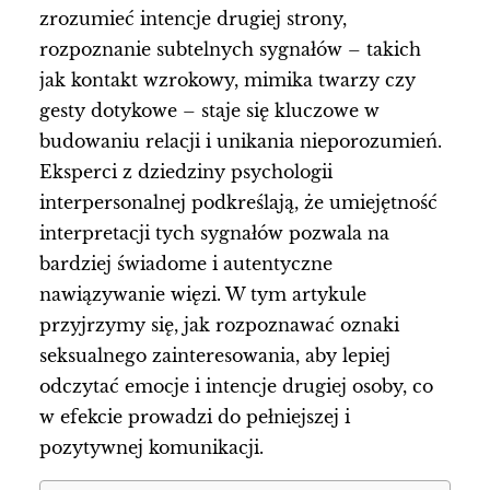
zrozumieć intencje drugiej strony,
rozpoznanie subtelnych sygnałów – takich
jak kontakt wzrokowy, mimika twarzy czy
gesty dotykowe – staje się kluczowe w
budowaniu relacji i unikania nieporozumień.
Eksperci z dziedziny psychologii
interpersonalnej podkreślają, że umiejętność
interpretacji tych sygnałów pozwala na
bardziej świadome i autentyczne
nawiązywanie więzi. W tym artykule
przyjrzymy się, jak rozpoznawać oznaki
seksualnego zainteresowania, aby lepiej
odczytać emocje i intencje drugiej osoby, co
w efekcie prowadzi do pełniejszej i
pozytywnej komunikacji.