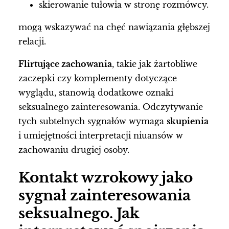
skierowanie tułowia w stronę rozmówcy.
mogą wskazywać na chęć nawiązania głębszej
relacji.
Flirtujące zachowania
, takie jak żartobliwe
zaczepki czy komplementy dotyczące
wyglądu, stanowią dodatkowe oznaki
seksualnego zainteresowania. Odczytywanie
tych subtelnych sygnałów wymaga
skupienia
i umiejętności interpretacji niuansów w
zachowaniu drugiej osoby.
Kontakt wzrokowy jako
sygnał zainteresowania
seksualnego. Jak