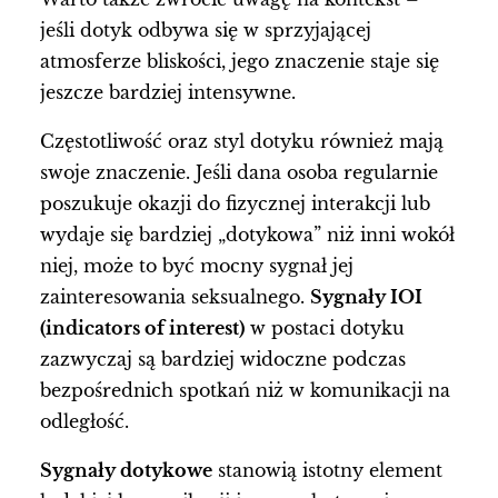
jeśli dotyk odbywa się w sprzyjającej
atmosferze bliskości, jego znaczenie staje się
jeszcze bardziej intensywne.
Częstotliwość oraz styl dotyku również mają
swoje znaczenie. Jeśli dana osoba regularnie
poszukuje okazji do fizycznej interakcji lub
wydaje się bardziej „dotykowa” niż inni wokół
niej, może to być mocny sygnał jej
zainteresowania seksualnego.
Sygnały IOI
(indicators of interest)
w postaci dotyku
zazwyczaj są bardziej widoczne podczas
bezpośrednich spotkań niż w komunikacji na
odległość.
Sygnały dotykowe
stanowią istotny element