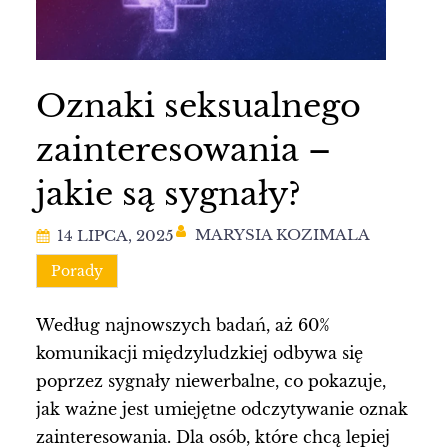
Oznaki seksualnego
zainteresowania –
jakie są sygnały?
MARYSIA KOZIMALA
14 LIPCA, 2025
Porady
Według najnowszych badań, aż 60%
komunikacji międzyludzkiej odbywa się
poprzez sygnały niewerbalne, co pokazuje,
jak ważne jest umiejętne odczytywanie oznak
zainteresowania. Dla osób, które chcą lepiej