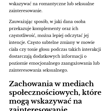
wskazywać na romantyczne lub seksualne
zainteresowanie.
Zauważając sposób, w jaki dana osoba
przekazuje komplementy oraz ich
częstotliwość, można lepiej odczytać jej
intencje. Często subtelne zmiany w mowie
ciała czy tonie głosu podczas takich interakcji
dostarczają dodatkowych informacji o
poziomie emocjonalnego zaangażowania lub
zainteresowania seksualnego.
Zachowania w mediach
społecznościowych, które
mogą wskazywać na
zainteresowanie