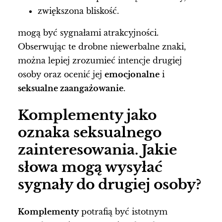
zwiększona bliskość.
mogą być sygnałami atrakcyjności.
Obserwując te drobne niewerbalne znaki,
można lepiej zrozumieć intencje drugiej
osoby oraz ocenić jej
emocjonalne
i
seksualne zaangażowanie
.
Komplementy jako
oznaka seksualnego
zainteresowania. Jakie
słowa mogą wysyłać
sygnały do drugiej osoby?
Komplementy
potrafią być istotnym