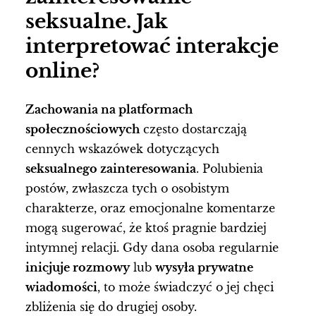
seksualne. Jak
interpretować interakcje
online?
Zachowania na platformach
społecznościowych
często dostarczają
cennych wskazówek dotyczących
seksualnego zainteresowania
. Polubienia
postów, zwłaszcza tych o osobistym
charakterze, oraz emocjonalne komentarze
mogą sugerować, że ktoś pragnie bardziej
intymnej relacji. Gdy dana osoba regularnie
inicjuje rozmowy
lub
wysyła prywatne
wiadomości
, to może świadczyć o jej chęci
zbliżenia się do drugiej osoby.