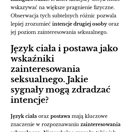
wskazywać na większe pragnienie fizyczne.
Obserwacja tych subtelnych różnic pozwala
lepiej zrozumieć
intencje drugiej osoby
oraz
jej poziom zainteresowania seksualnego.
Język ciała i postawa jako
wskaźniki
zainteresowania
seksualnego. Jakie
sygnały mogą zdradzać
intencje?
Język ciała
oraz
postawa
mają kluczowe
znaczenie w rozpoznawaniu
zainteresowania