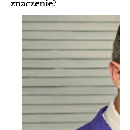
znaczenie?