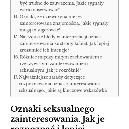
być trudne do zauważenia. Jakie sygnały
warto obserwować?
Oznaki, że dziewczyna nie jest
zainteresowana znajomością. Jakie sygnały
mogą to sugerować?
Najczęstsze błędy w interpretacji oznak
zainteresowania ze strony kobiet. Jak lepiej
zrozumieć ich intencje?
Różnice między miłym zachowaniem a
rzeczywistym zainteresowaniem
seksualnym. Jak je rozróżnić?
Najważniejsze zasady dotyczące
rozpoznawania oznak zainteresowania
seksualnego. Jakie są kluczowe wskazówki?
Oznaki seksualnego
zainteresowania. Jak je