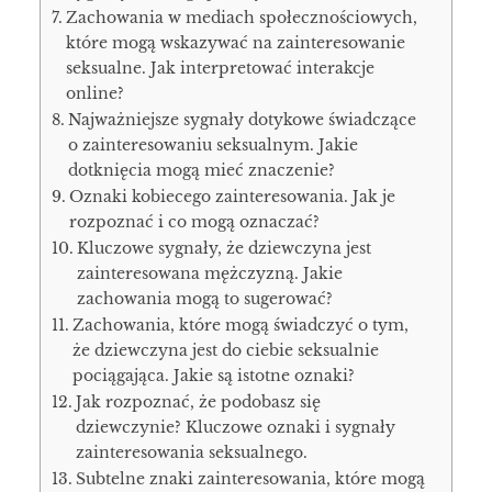
Zachowania w mediach społecznościowych,
które mogą wskazywać na zainteresowanie
seksualne. Jak interpretować interakcje
online?
Najważniejsze sygnały dotykowe świadczące
o zainteresowaniu seksualnym. Jakie
dotknięcia mogą mieć znaczenie?
Oznaki kobiecego zainteresowania. Jak je
rozpoznać i co mogą oznaczać?
Kluczowe sygnały, że dziewczyna jest
zainteresowana mężczyzną. Jakie
zachowania mogą to sugerować?
Zachowania, które mogą świadczyć o tym,
że dziewczyna jest do ciebie seksualnie
pociągająca. Jakie są istotne oznaki?
Jak rozpoznać, że podobasz się
dziewczynie? Kluczowe oznaki i sygnały
zainteresowania seksualnego.
Subtelne znaki zainteresowania, które mogą