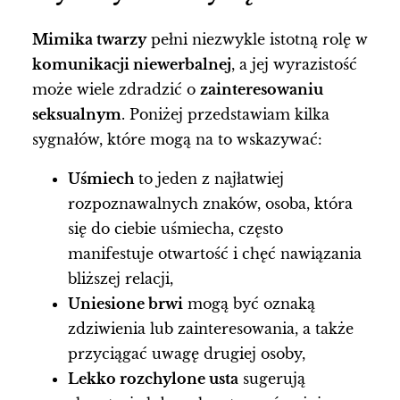
Mimika twarzy
pełni niezwykle istotną rolę w
komunikacji niewerbalnej
, a jej wyrazistość
może wiele zdradzić o
zainteresowaniu
seksualnym
. Poniżej przedstawiam kilka
sygnałów, które mogą na to wskazywać:
Uśmiech
to jeden z najłatwiej
rozpoznawalnych znaków, osoba, która
się do ciebie uśmiecha, często
manifestuje otwartość i chęć nawiązania
bliższej relacji,
Uniesione brwi
mogą być oznaką
zdziwienia lub zainteresowania, a także
przyciągać uwagę drugiej osoby,
Lekko rozchylone usta
sugerują