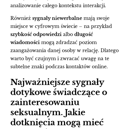
analizowanie całego kontekstu interakcji.
Również
sygnały niewerbalne
mają swoje
miejsce w cyfrowym świecie – na przykład
szybkość odpowiedzi
albo
długość
wiadomości
mogą zdradzać poziom
zaangażowania danej osoby w relację. Dlatego
warto być czujnym i zwracać uwagę na te
subtelne znaki podczas kontaktów online.
Najważniejsze sygnały
dotykowe świadczące o
zainteresowaniu
seksualnym. Jakie
dotknięcia mogą mieć