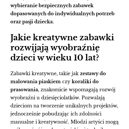
wybieranie bezpiecznych zabawek
dopasowanych do indywidualnych potrzeb
oraz pasji dziecka.
Jakie kreatywne zabawki
rozwijają wyobraźnię
dzieci w wieku 10 lat?
Zabawki kreatywne, takie jak
zestawy do
malowania piaskiem
czy
koraliki do
prasowania
, znakomicie wspomagają rozwój
wyobraźni u dziesięciolatków. Pozwalają
dzieciom na tworzenie unikalnych projektów,
jednocześnie pobudzając ich zdolności
manualne i kreatywność. Młodzi artyści mogą