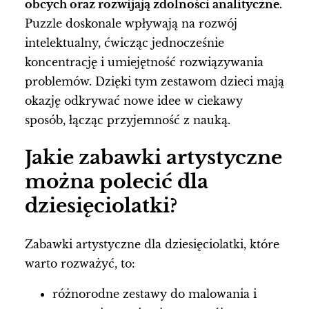
obcych oraz rozwijają zdolności analityczne.
Puzzle doskonale wpływają na rozwój
intelektualny, ćwicząc jednocześnie
koncentrację i umiejętność rozwiązywania
problemów. Dzięki tym zestawom dzieci mają
okazję odkrywać nowe idee w ciekawy
sposób, łącząc przyjemność z nauką.
Jakie zabawki artystyczne
można polecić dla
dziesięciolatki?
Zabawki artystyczne dla dziesięciolatki, które
warto rozważyć, to:
różnorodne zestawy do malowania i