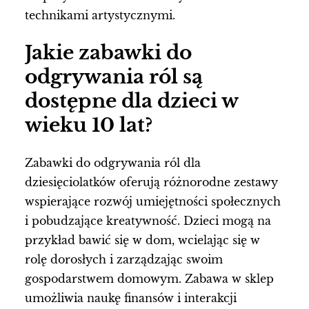
technikami artystycznymi.
Jakie zabawki do
odgrywania ról są
dostępne dla dzieci w
wieku 10 lat?
Zabawki do odgrywania ról dla
dziesięciolatków oferują różnorodne zestawy
wspierające rozwój umiejętności społecznych
i pobudzające kreatywność. Dzieci mogą na
przykład bawić się w dom, wcielając się w
rolę dorosłych i zarządzając swoim
gospodarstwem domowym. Zabawa w sklep
umożliwia naukę finansów i interakcji