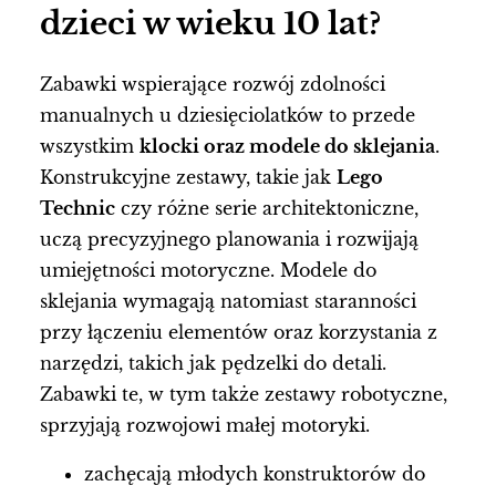
dzieci w wieku 10 lat?
Zabawki wspierające rozwój zdolności
manualnych u dziesięciolatków to przede
wszystkim
klocki oraz modele do sklejania
.
Konstrukcyjne zestawy, takie jak
Lego
Technic
czy różne serie architektoniczne,
uczą precyzyjnego planowania i rozwijają
umiejętności motoryczne. Modele do
sklejania wymagają natomiast staranności
przy łączeniu elementów oraz korzystania z
narzędzi, takich jak pędzelki do detali.
Zabawki te, w tym także zestawy robotyczne,
sprzyjają rozwojowi małej motoryki.
zachęcają młodych konstruktorów do