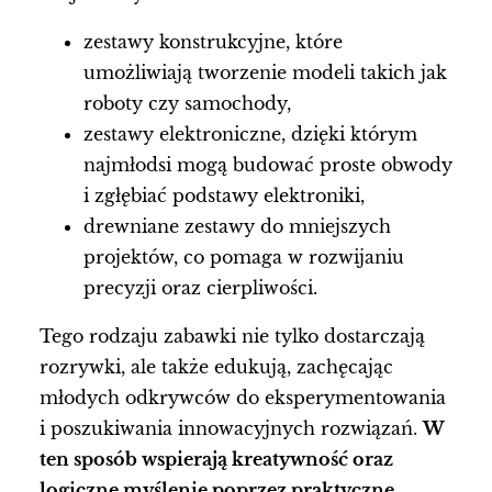
zestawy konstrukcyjne, które
umożliwiają tworzenie modeli takich jak
roboty czy samochody,
zestawy elektroniczne, dzięki którym
najmłodsi mogą budować proste obwody
i zgłębiać podstawy elektroniki,
drewniane zestawy do mniejszych
projektów, co pomaga w rozwijaniu
precyzji oraz cierpliwości.
Tego rodzaju zabawki nie tylko dostarczają
rozrywki, ale także edukują, zachęcając
młodych odkrywców do eksperymentowania
i poszukiwania innowacyjnych rozwiązań.
W
ten sposób wspierają kreatywność oraz
logiczne myślenie poprzez praktyczne