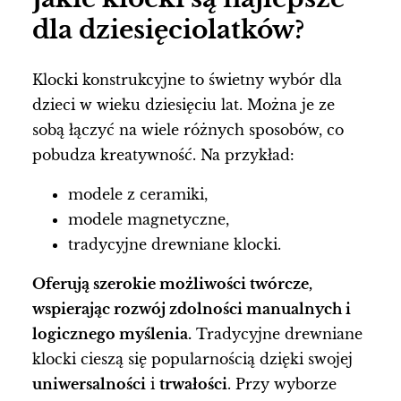
dla dziesięciolatków?
Klocki konstrukcyjne to świetny wybór dla
dzieci w wieku dziesięciu lat. Można je ze
sobą łączyć na wiele różnych sposobów, co
pobudza kreatywność. Na przykład:
modele z ceramiki,
modele magnetyczne,
tradycyjne drewniane klocki.
Oferują szerokie możliwości twórcze,
wspierając rozwój zdolności manualnych i
logicznego myślenia.
Tradycyjne drewniane
klocki cieszą się popularnością dzięki swojej
uniwersalności
i
trwałości
. Przy wyborze