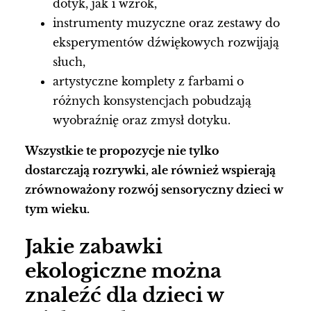
dotyk, jak i wzrok,
instrumenty muzyczne oraz zestawy do
eksperymentów dźwiękowych rozwijają
słuch,
artystyczne komplety z farbami o
różnych konsystencjach pobudzają
wyobraźnię oraz zmysł dotyku.
Wszystkie te propozycje nie tylko
dostarczają rozrywki, ale również wspierają
zrównoważony rozwój sensoryczny dzieci w
tym wieku.
Jakie zabawki
ekologiczne można
znaleźć dla dzieci w