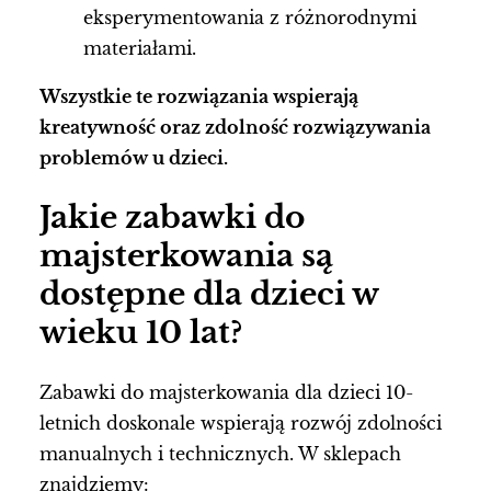
eksperymentowania z różnorodnymi
materiałami.
Wszystkie te rozwiązania wspierają
kreatywność oraz zdolność rozwiązywania
problemów u dzieci.
Jakie zabawki do
majsterkowania są
dostępne dla dzieci w
wieku 10 lat?
Zabawki do majsterkowania dla dzieci 10-
letnich doskonale wspierają rozwój zdolności
manualnych i technicznych. W sklepach
znajdziemy: