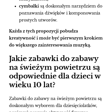
cymbałki
są doskonałym narzędziem do
poznawania dźwięków i komponowania
prostych utworów.
Każda z tych propozycji pobudza
kreatywność i może być pierwszym krokiem
do większego zainteresowania muzyką.
Jakie zabawki do zabawy
na świeżym powietrzu są
odpowiednie dla dzieci w
wieku 10 lat?
Zabawki do zabawy na świeżym powietrzu są
doskonałym wyborem dla dziesięciolatków,