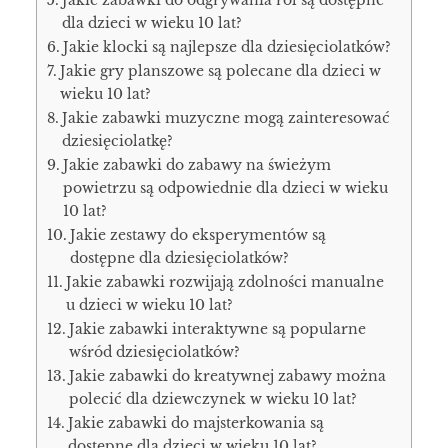
dla dzieci w wieku 10 lat?
Jakie klocki są najlepsze dla dziesięciolatków?
Jakie gry planszowe są polecane dla dzieci w
wieku 10 lat?
Jakie zabawki muzyczne mogą zainteresować
dziesięciolatkę?
Jakie zabawki do zabawy na świeżym
powietrzu są odpowiednie dla dzieci w wieku
10 lat?
Jakie zestawy do eksperymentów są
dostępne dla dziesięciolatków?
Jakie zabawki rozwijają zdolności manualne
u dzieci w wieku 10 lat?
Jakie zabawki interaktywne są popularne
wśród dziesięciolatków?
Jakie zabawki do kreatywnej zabawy można
polecić dla dziewczynek w wieku 10 lat?
Jakie zabawki do majsterkowania są
dostępne dla dzieci w wieku 10 lat?