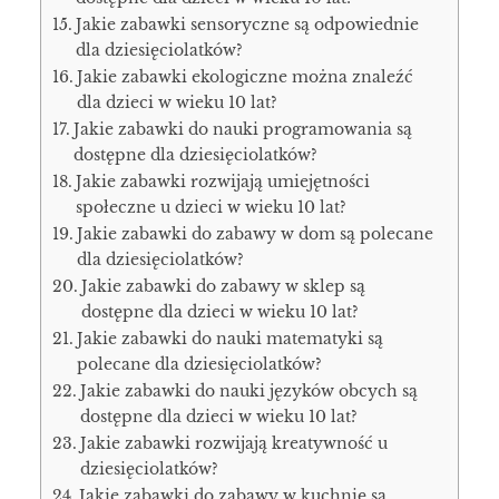
Jakie zabawki sensoryczne są odpowiednie
dla dziesięciolatków?
Jakie zabawki ekologiczne można znaleźć
dla dzieci w wieku 10 lat?
Jakie zabawki do nauki programowania są
dostępne dla dziesięciolatków?
Jakie zabawki rozwijają umiejętności
społeczne u dzieci w wieku 10 lat?
Jakie zabawki do zabawy w dom są polecane
dla dziesięciolatków?
Jakie zabawki do zabawy w sklep są
dostępne dla dzieci w wieku 10 lat?
Jakie zabawki do nauki matematyki są
polecane dla dziesięciolatków?
Jakie zabawki do nauki języków obcych są
dostępne dla dzieci w wieku 10 lat?
Jakie zabawki rozwijają kreatywność u
dziesięciolatków?
Jakie zabawki do zabawy w kuchnię są