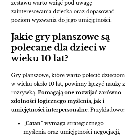
zestawu warto wziąć pod uwagę
zainteresowania dziecka oraz dopasować
poziom wyzwania do jego umiejętności.
Jakie gry planszowe są
polecane dla dzieci w
wieku 10 lat?
Gry planszowe, które warto polecić dzieciom
w wieku około 10 lat, powinny łączyć naukę z
rozrywką.
Pomagają one rozwijać zarówno
zdolności logicznego myślenia, jak i
umiejętności interpersonalne.
Przykładowo:
„Catan”
wymaga strategicznego
myślenia oraz umiejętności negocjacji,