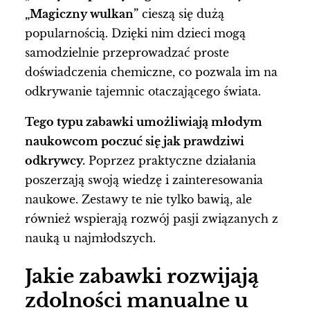
„Magiczny wulkan”
cieszą się dużą
popularnością. Dzięki nim dzieci mogą
samodzielnie przeprowadzać proste
doświadczenia chemiczne, co pozwala im na
odkrywanie tajemnic otaczającego świata.
Tego typu zabawki umożliwiają młodym
naukowcom poczuć się jak prawdziwi
odkrywcy.
Poprzez praktyczne działania
poszerzają swoją wiedzę i zainteresowania
naukowe. Zestawy te nie tylko bawią, ale
również wspierają rozwój pasji związanych z
nauką u najmłodszych.
Jakie zabawki rozwijają
zdolności manualne u