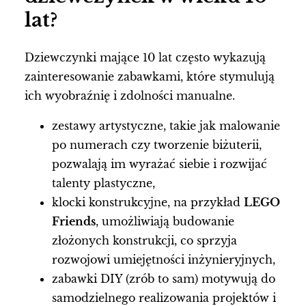
lat?
Dziewczynki mające 10 lat często wykazują
zainteresowanie zabawkami, które stymulują
ich wyobraźnię i zdolności manualne.
zestawy artystyczne, takie jak malowanie
po numerach czy tworzenie biżuterii,
pozwalają im wyrażać siebie i rozwijać
talenty plastyczne,
klocki konstrukcyjne, na przykład
LEGO
Friends
, umożliwiają budowanie
złożonych konstrukcji, co sprzyja
rozwojowi umiejętności inżynieryjnych,
zabawki DIY (zrób to sam) motywują do
samodzielnego realizowania projektów i