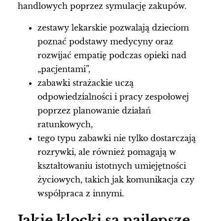
handlowych poprzez symulację zakupów.
zestawy lekarskie pozwalają dzieciom
poznać podstawy medycyny oraz
rozwijać empatię podczas opieki nad
„pacjentami”,
zabawki strażackie uczą
odpowiedzialności i pracy zespołowej
poprzez planowanie działań
ratunkowych,
tego typu zabawki nie tylko dostarczają
rozrywki, ale również pomagają w
kształtowaniu istotnych umiejętności
życiowych, takich jak komunikacja czy
współpraca z innymi.
Jakie klocki są najlepsze