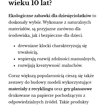
wieku 10 lat?
Ekologiczne zabawki dla dziesięciolatków
to
doskonały wybór. Wykonane z naturalnych
materiałów, są przyjazne zarówno dla
środowiska, jak i bezpieczne dla dzieci.
drewniane klocki charakteryzują się
trwałością,
wspierają rozwój zdolności manualnych,
rozwijają kreatywność maluchów.
Coraz większą popularnością cieszą się także
zestawy do budowy modeli wykorzystujące
materiały z recyklingu
oraz
gry planszowe
drukowane na papierze pochodzącym z
odpowiedzialnych źródeł. Takie produkty