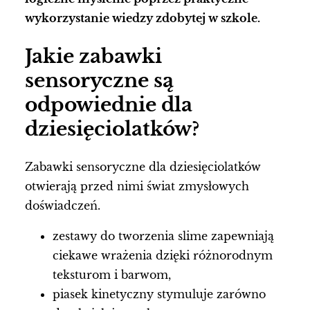
wykorzystanie wiedzy zdobytej w szkole.
Jakie zabawki
sensoryczne są
odpowiednie dla
dziesięciolatków?
Zabawki sensoryczne dla dziesięciolatków
otwierają przed nimi świat zmysłowych
doświadczeń.
zestawy do tworzenia slime zapewniają
ciekawe wrażenia dzięki różnorodnym
teksturom i barwom,
piasek kinetyczny stymuluje zarówno