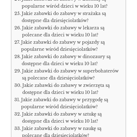
popularne wśród dzieci w wieku 10 lat?
Jakie zabawki do zabawy w strażaka są
dostępne dla dziesięciolatków?
Jakie zabawki do zabawy w lekarza są
polecane dla dzieci w wieku 10 lat?
Jakie zabawki do zabawy w pojazdy są
popularne wśród dziesięciolatków?
Jakie zabawki do zabawy w dinozaury są
dostępne dla dzieci w wieku 10 lat?
Jakie zabawki do zabawy w superbohaterów
są polecane dla dziesięciolatków?
Jakie zabawki do zabawy w zwierzęta są
dostępne dla dzieci w wieku 10 lat?
Jakie zabawki do zabawy w przygodę są
popularne wśród dziesięciolatków?
Jakie zabawki do zabawy w sztukę są
dostępne dla dzieci w wieku 10 lat?
Jakie zabawki do zabawy w naukę są
polecane dla dziesięciolatków?