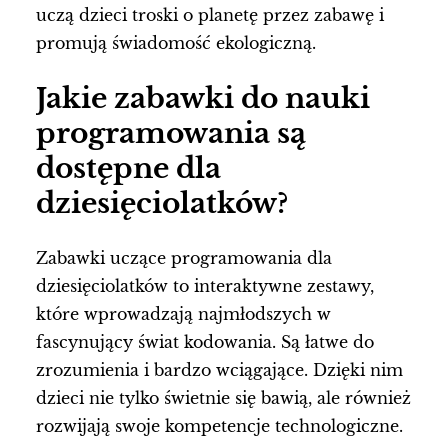
uczą dzieci troski o planetę przez zabawę i
promują świadomość ekologiczną.
Jakie zabawki do nauki
programowania są
dostępne dla
dziesięciolatków?
Zabawki uczące programowania dla
dziesięciolatków to interaktywne zestawy,
które wprowadzają najmłodszych w
fascynujący świat kodowania. Są łatwe do
zrozumienia i bardzo wciągające. Dzięki nim
dzieci nie tylko świetnie się bawią, ale również
rozwijają swoje kompetencje technologiczne.