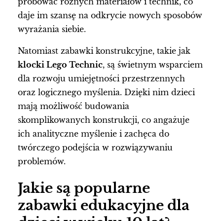
próbować różnych materiałów i technik, co
daje im szansę na odkrycie nowych sposobów
wyrażania siebie.
Natomiast zabawki konstrukcyjne, takie jak
klocki Lego Technic
, są świetnym wsparciem
dla rozwoju umiejętności przestrzennych
oraz logicznego myślenia. Dzięki nim dzieci
mają możliwość budowania
skomplikowanych konstrukcji, co angażuje
ich analityczne myślenie i zachęca do
twórczego podejścia w rozwiązywaniu
problemów.
Jakie są popularne
zabawki edukacyjne dla