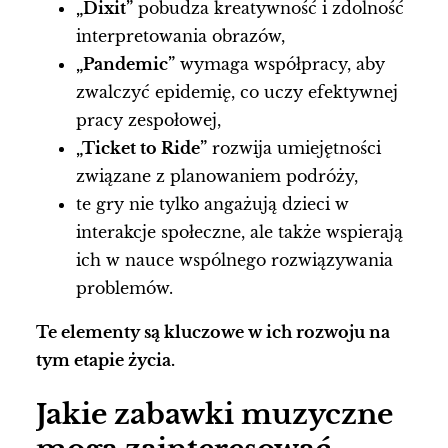
„Dixit”
pobudza kreatywność i zdolność
interpretowania obrazów,
„Pandemic”
wymaga współpracy, aby
zwalczyć epidemię, co uczy efektywnej
pracy zespołowej,
„Ticket to Ride”
rozwija umiejętności
związane z planowaniem podróży,
te gry nie tylko angażują dzieci w
interakcje społeczne, ale także wspierają
ich w nauce wspólnego rozwiązywania
problemów.
Te elementy są kluczowe w ich rozwoju na
tym etapie życia.
Jakie zabawki muzyczne