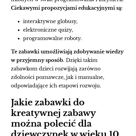
Ciekawymi propozycjami edukacyjnymi są:
interaktywne globusy,
elektroniczne quizy,
programowalne roboty.
Te zabawki umożliwiają zdobywanie wiedzy
w przyjemny sposób.
Dzięki takim
zabawkom dzieci rozwijają zarówno
zdolności poznawcze, jak i manualne,
odpowiadające ich etapowi rozwoju.
Jakie zabawki do
kreatywnej zabawy
można polecić dla
dziewczynek w wieku 10