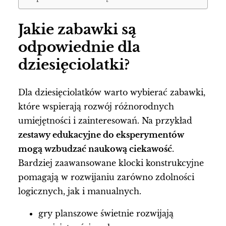
Jakie zabawki są
odpowiednie dla
dziesięciolatki?
Dla dziesięciolatków warto wybierać zabawki,
które wspierają rozwój różnorodnych
umiejętności i zainteresowań. Na przykład
zestawy edukacyjne do eksperymentów
mogą wzbudzać naukową ciekawość
.
Bardziej zaawansowane klocki konstrukcyjne
pomagają w rozwijaniu zarówno zdolności
logicznych, jak i manualnych.
gry planszowe świetnie rozwijają